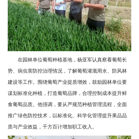
在园林单位葡萄种植基地，杨亚军认真察看葡萄长
势、病虫害防控治理情况，了解葡萄灌溉用水、防风林
建设等工作。围绕葡萄产业提质增效，鼓励园林单位要
谋划标准化种植，打造葡萄品牌，合理控制成本提升鲜
食葡萄品质。他强调，要从严规范种植管理流程，全面
推广绿色防控技术，以标准化、科学化管理提升果品品
质与产业效益，千方百计增加职工收入。