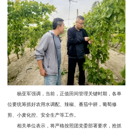
杨亚军强调，当前，正值田间管理关键时期，各单
位要统筹抓好农用水调配、辣椒、番茄中耕，葡萄修
剪、小麦化控、安全生产等工作。
相关单位表示，将严格按照团党委部署要求，抢抓