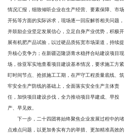
情况汇报，细致倾听企业在生产经营、要素保障、市场
开拓等方面的实际诉求，现场逐一回应解答相关问题，
并鼓励企业坚定发展信心，立足自身产业优势，积极开
展有机肥产品试验，以过硬品质拓宽市场渠道，持续提
升核心竞争力；在新疆迈隆沥青水稳拌合站建设项目现
场，徐亚军实地查看项目建设基本情况，要求施工方紧
盯时间节点、抢抓施工工期，在严守工程质量底线、筑
牢安全生产防线的基础上，全面落实安全生产主体责
任，加快项目建设步伐，全力推动项目早建成、早投
产、早见效。
下一步，二十四团将始终聚焦企业发展过程中的堵
点难点问题，以更加务实有力的举措、更加精准高效的