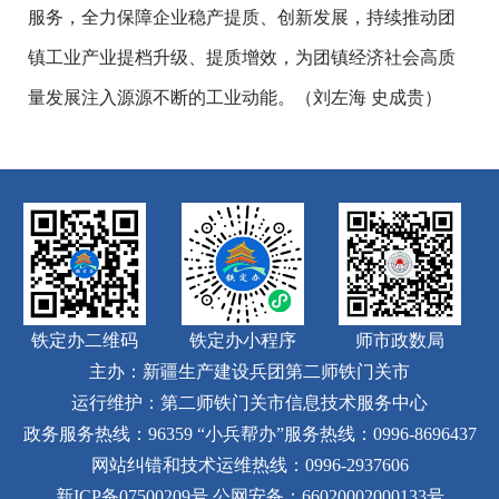
服务，全力保障企业稳产提质、创新发展，持续推动团
镇工业产业提档升级、提质增效，为团镇经济社会高质
量发展注入源源不断的工业动能。（刘左海 史成贵）
铁定办二维码
铁定办小程序
师市政数局
主办：新疆生产建设兵团第二师铁门关市
运行维护：第二师铁门关市信息技术服务中心
政务服务热线：96359
“小兵帮办”服务热线：0996-8696437
网站纠错和技术运维热线：0996-2937606
新ICP备07500209号
公网安备：66020002000133号