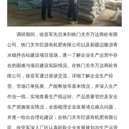
调研期间，徐亚军先后来到铁门关市万达商砼有限
公司、铁门关市巨源有机肥有限公司以及新疆迈隆沥青
水稳拌合站建设项目现场，逐一了解企业生产运营中存
在的困难与项目建设实际情况。在铁门关市万达商砼有
限公司，徐亚军通过座谈交流，详细了解企业生产经
营、市场订单拓展、产能释放等基本情况，并深入生产
作业一线，实地查看生产线运转、产品质量管控及安全
生产措施落实情况，全面梳理企业发展堵点难点问题，
并逐一给出合理化建议；在铁门关市巨源有机肥有限公
司，徐亚军深入厂区认真听取企业发展规划与生产运营