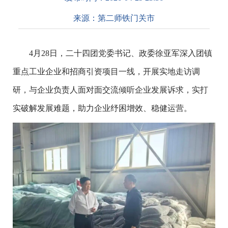
来源：
第二师铁门关市
4月28日，二十四团党委书记、政委徐亚军深入团镇
重点工业企业和招商引资项目一线，开展实地走访调
研，与企业负责人面对面交流倾听企业发展诉求，实打
实破解发展难题，助力企业纾困增效、稳健运营。