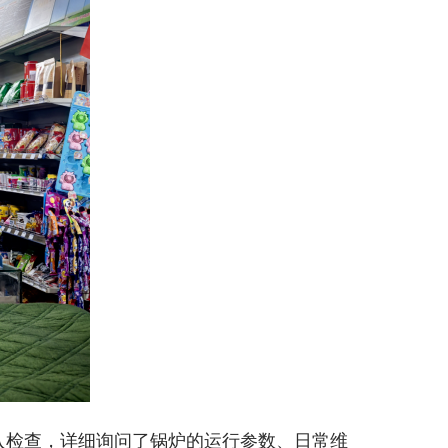
入检查，详细询问了锅炉的运行参数、日常维