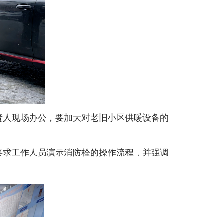
责人现场办公，要加大对老旧小区供暖设备的
要求工作人员演示消防栓的操作流程，并强调
。