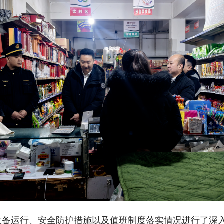
设备运行、安全防护措施以及值班制度落实情况进行了深