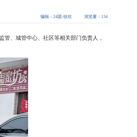
编辑：
24团-徐欣
浏览量：
134
场监管、城管中心、社区等相关部门负责人，