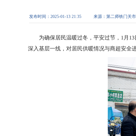
发布时间：
2025-01-13 21:35
来源：
第二师铁门关市
为确保居民温暖过冬，平安过节，1月1
深入基层一线，对居民供暖情况与商超安全