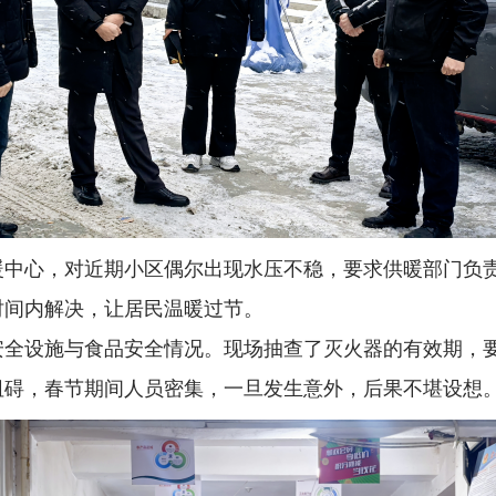
暖中心，对近期小区偶尔出现水压不稳，要求供暖部门负
时间内解决，让居民温暖过节。
安全设施与食品安全情况。现场抽查了灭火器的有效期，
阻碍，春节期间人员密集，一旦发生意外，后果不堪设想