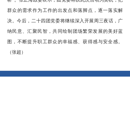
群众的需求作为工作的出发点和落脚点，逐一落实解
决。今后，二十四团党委将继续深入开展周三夜话，广
纳民意、汇聚民智，共同绘制团场繁荣发展的美好蓝
图，不断提升职工群众的幸福感、获得感与安全感。
（张超）
铁定办二维码
铁定办小程序
师市政数局
主办：新疆生产建设兵团第二师铁门关市