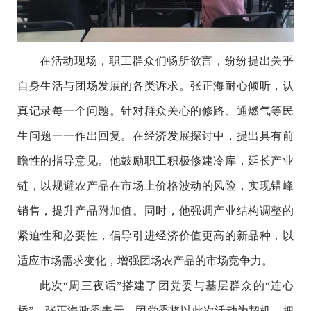
在活动现场，职工群众们畅所欲言，纷纷提出关乎
自身生活与团场发展的各类诉求。张正海耐心倾听，认
真记录每一个问题。针对群众关心的修路、通燃气等民
生问题一一作出回复。在经济发展探讨中，提出具有前
瞻性的指导意见。他鼓励职工积极修建冷库，延长产业
链，以规避农产品在市场上价格波动的风险，实现错峰
销售，提升产品附加值。同时，他强调产业结构调整的
紧迫性和必要性，倡导引进经济价值更高的新品种，以
适应市场需求变化，增强团场农产品的市场竞争力。
此次“周三夜话”搭建了团党委与基层群众的“连心
桥”。张正海政委表示，团党委将以此次活动为契机，把