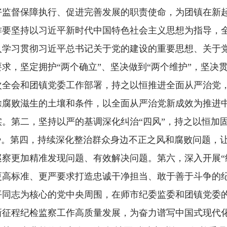
好监督保障执行、促进完善发展的职责使命，为团镇在新
工作要坚持以习近平新时代中国特色社会主义思想为指导，
入学习贯彻习近平总书记关于党的建设的重要思想、关于
求，坚定拥护“两个确立”、坚决做到“两个维护”，坚决
次全会和团镇党委工作部署，持之以恒推进全面从严治党
除腐败滋生的土壤和条件，以全面从严治党新成效为推进
。第二，坚持以严的基调深化纠治“四风”，持之以恒加
势。第四，持续深化整治群众身边不正之风和腐败问题，
察更加精准发现问题、有效解决问题。第六，深入开展“
更高标准、更严要求打造忠诚干净担当、敢于善于斗争的
平同志为核心的党中央周围，在师市纪委监委和团镇党委
新征程纪检监察工作高质量发展，为奋力谱写中国式现代