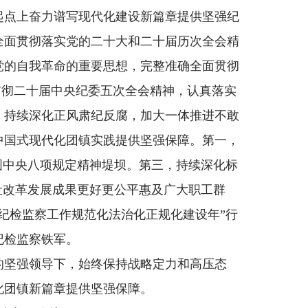
起点上奋力谱写现代化建设新篇章提供坚强纪
全面贯彻落实党的二十大和二十届历次全会精
党的自我革命的重要思想，完整准确全面贯彻
贯彻二十届中央纪委五次全会精神，认真落实
，持续深化正风肃纪反腐，加大一体推进不敢
中国式现代化团镇实践提供坚强保障。第一，
固中央八项规定精神堤坝。第三，持续深化标
让改革发展成果更好更公平惠及广大职工群
纪检监察工作规范化法治化正规化建设年”行
纪检监察铁军。
的坚强领导下，始终保持战略定力和高压态
化团镇新篇章提供坚强保障。