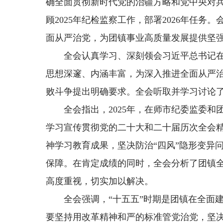
确全面贯彻新时代党的治疆方略和党中央对
顾2025年纪检监察工作，部署2026年任
面从严治党，为团镇事业高质量发展提供坚
全会认真学习、深刻领会习近平总书记
思想深邃、内涵丰富，为深入推进全面从严
败斗争提出明确要求。全会听取并学习讨论
全会指出，2025年，在师市纪委监委
学习宣传贯彻党的二十大和二十届历次全会
神学习教育成果，坚决防治“四风”隐形变异
保障。在肯定成绩的同时，全会分析了团镇
高度重视，切实加以解决。
全会强调，“十五五”时期是团镇在全面
要坚持用改革精神和严的标准管党治党，坚