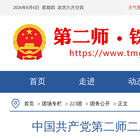
2026
年
8
月
6
日 星期
四
农历
六月廿四
预计：今天夜间到明天
天气
首页
走进
动
>
>
>
>
首页
团场专栏
223团
团务公开
正文
中国共产党第二师二