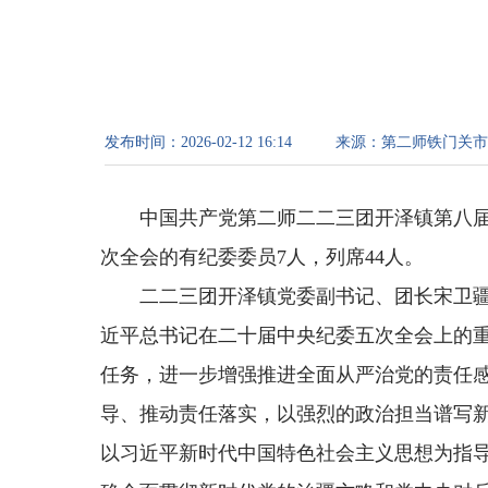
发布时间：
2026-02-12 16:14
来源：
第二师铁门关市
中国共产党第二师二二三团开泽镇第八届
次全会的有纪委委员7人，列席44人。
二二三团开泽镇党委副书记、团长宋卫
近平总书记在二十届中央纪委五次全会上的
任务，进一步增强推进全面从严治党的责任
导、推动责任落实，以强烈的政治担当谱写
以习近平新时代中国特色社会主义思想为指