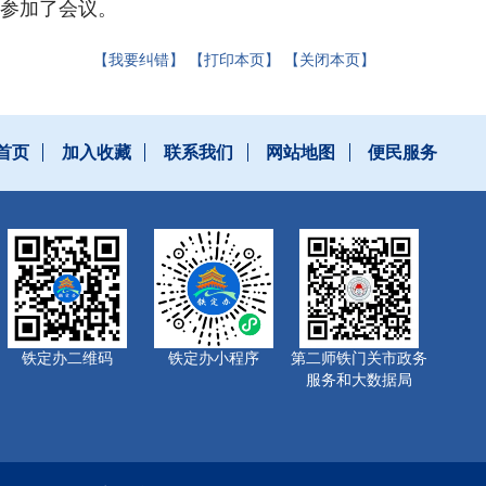
员参加了会议。
【我要纠错】
【打印本页】
【关闭本页】
首页
加入收藏
联系我们
网站地图
便民服务
铁定办二维码
铁定办小程序
第二师铁门关市政务
服务和大数据局