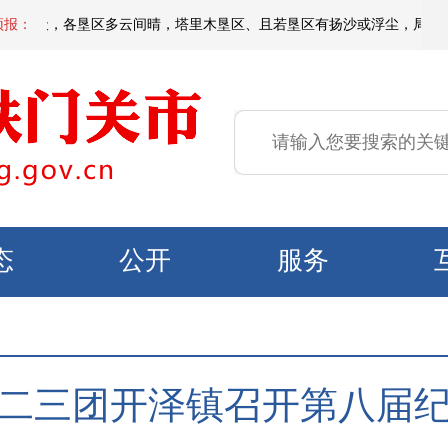
白天，各垦区多云间晴，塔里木垦区、且若垦区有扬沙或浮尘，局部有微到小阵
预报：
态
公开
服务
二三团开泽镇召开第八届