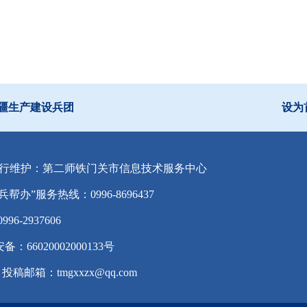
疆生产建设兵团
设为
行维护：第二师铁门关市信息技术服务中心
兵帮办”服务热线：0996-8696437
-2937606
备：66020002000133号
投稿邮箱：tmgxxzx@qq.com