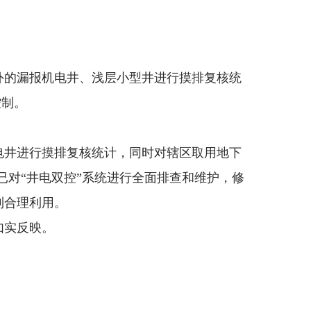
外的漏报机电井、浅层小型井进行摸排复核统
控制。
电井进行摸排复核统计，同时对辖区取用地下
对“井电双控”系统进行全面排查和维护，修
到合理利用。
函如实反映。