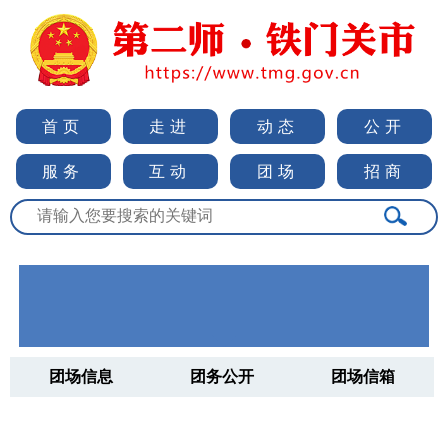
首页
走进
动态
公开
服务
互动
团场
招商
团场信息
团务公开
团场信箱