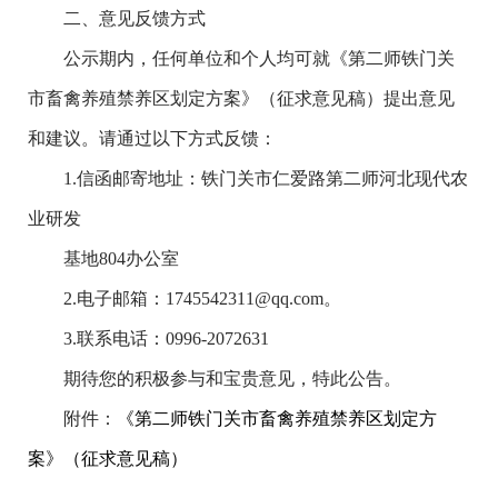
二、意见反馈方式
公示期内，任何单位和个人均可就《第二师铁门关
市畜禽养殖禁养区划定方案》（征求意见稿）提出意见
和建议。请通过以下方式反馈：
1.信函邮寄地址：铁门关市仁爱路第二师河北现代农
业研发
基地804办公室
2.电子邮箱：1745542311@qq.com。
3.联系电话：0996-2072631
期待您的积极参与和宝贵意见，特此公告。
附件：
《第二师铁门关市畜禽养殖禁养区划定方
案》（征求意见稿）