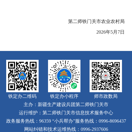
第二师铁门关市农业农村局
2026年5月7日
铁定办二维码
铁定办小程序
师市政数局
主办：新疆生产建设兵团第二师铁门关市
运行维护：第二师铁门关市信息技术服务中心
政务服务热线：96359
“小兵帮办”服务热线：0996-8696437
网站纠错和技术运维热线：0996-2937606