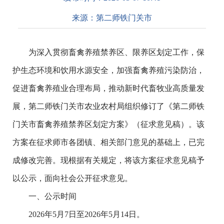
来源：
第二师铁门关市
为深入贯彻畜禽养殖禁养区、限养区划定工作，保
护生态环境和饮用水源安全，加强畜禽养殖污染防治，
促进畜禽养殖业合理布局，推动新时代畜牧业高质量发
展，第二师铁门关市农业农村局组织修订了《第二师铁
门关市畜禽养殖禁养区划定方案》（征求意见稿）。该
方案在征求师市各团镇、相关部门意见的基础上，已完
成修改完善。现根据有关规定，将该方案征求意见稿予
以公示，面向社会公开征求意见。
一、公示时间
2026年5月7日至2026年5月14日。