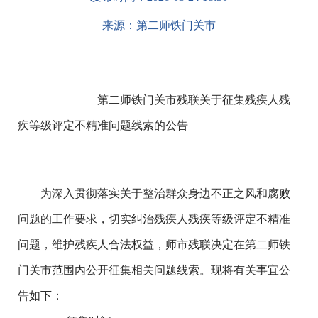
来源：
第二师铁门关市
第二师铁门关市残联关于征集残疾人残
疾等级评定不精准问题线索的公告
为深入贯彻落实关于整治群众身边不正之风和腐败
问题的工作要求，切实纠治残疾人残疾等级评定不精准
问题，维护残疾人合法权益，师市残联决定在第二师铁
门关市范围内公开征集相关问题线索。现将有关事宜公
告如下：