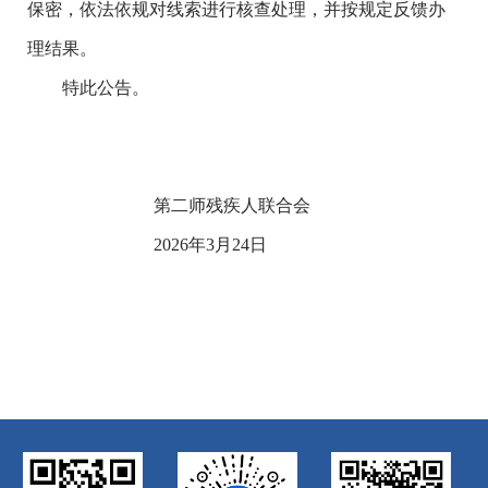
保密，依法依规对线索进行核查处理，并按规定反馈办
理结果。
特此公告。
第二师残疾人联合会
2026
年
3
月
24
日