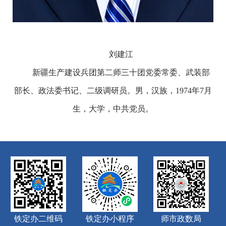
刘建江
新疆生产建设兵团第二师三十团党委常委、武装部
部长、政法委书记、二级调研员。男，汉族，1974年7月
生，大学，中共党员。
铁定办二维码
铁定办小程序
师市政数局