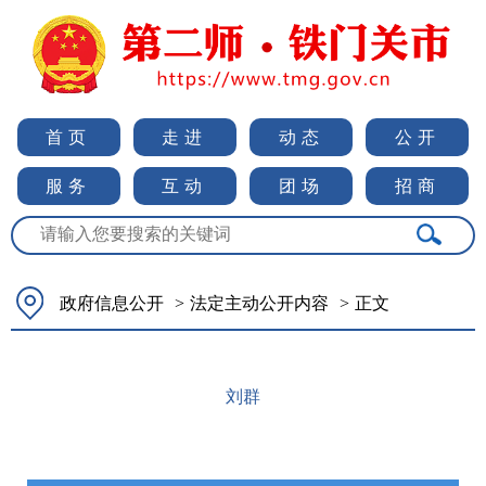
首页
走进
动态
公开
服务
互动
团场
招商
政府信息公开
>
法定主动公开内容
>
正文
刘群