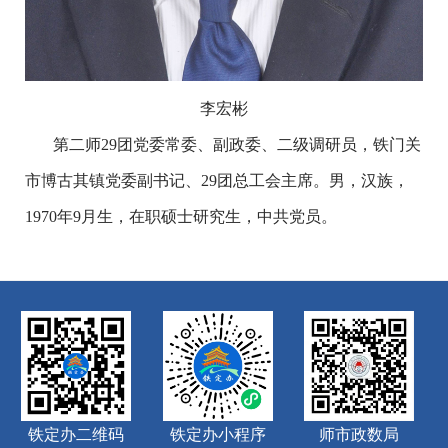
李宏彬
第二师29团党委常委、副政委、二级调研员，铁门关
市博古其镇党委副书记、29团总工会主席。男，汉族，
1970年9月生，在职硕士研究生，中共党员。
铁定办二维码
铁定办小程序
师市政数局