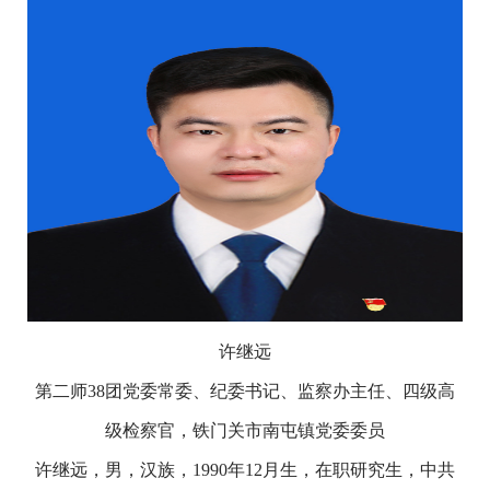
许继远
第二师38团党委常委、纪委书记、监察办主任、四级高
级检察官，铁门关市南屯镇党委委员
许继远，男，汉族，1990年12月生，在职研究生，中共