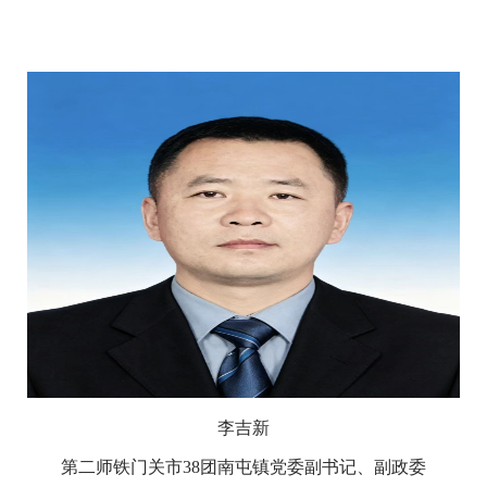
李吉新
第二师铁门关市38团南屯镇党委副书记、副政委