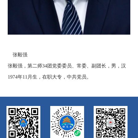
张毅强
张毅强，第二师
34团党委委员、常委、副团长，男，汉
1974年11月生，在职大专，中共党员。