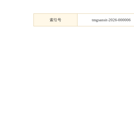
索引号
tmgsansit-2026-000006