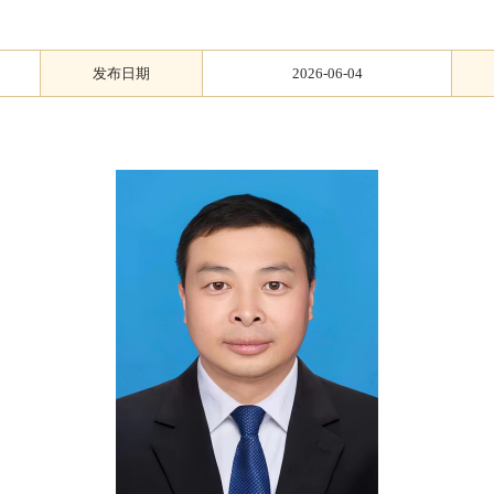
发布日期
2026-06-04