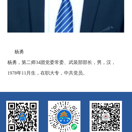
杨勇
杨勇，第二师
34团党委常委、武装部部长，男，汉，
1978年11月生，在职大专，中共党员。