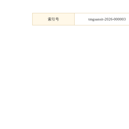
索引号
tmgsansit-2026-000003