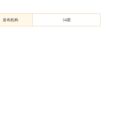
发布机构
34团