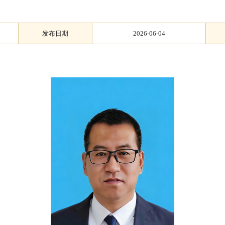
发布日期
2026-06-04