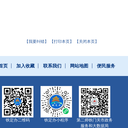
【我要纠错】
【打印本页】
【关闭本页】
首页
加入收藏
联系我们
网站地图
便民服务
铁定办二维码
铁定办小程序
第二师铁门关市政务
服务和大数据局