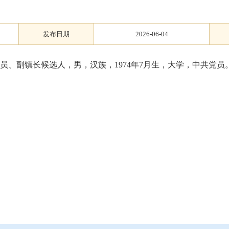
发布日期
2026-06-04
员、副镇长候选人，男，汉族，1974年7月生，大学，中共党员