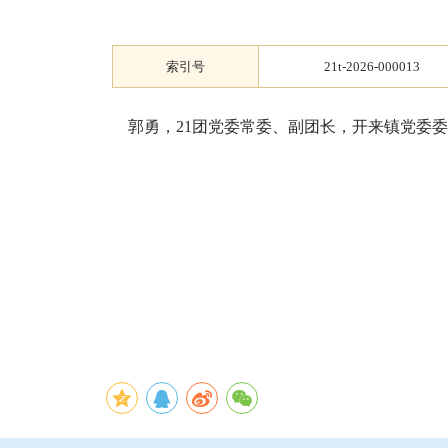
索引号
21t-2026-000013
郭勇，21团党委常委、副团长，开来镇党委委