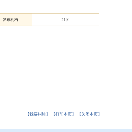
发布机构
21团
。
【我要纠错】
【打印本页】
【关闭本页】