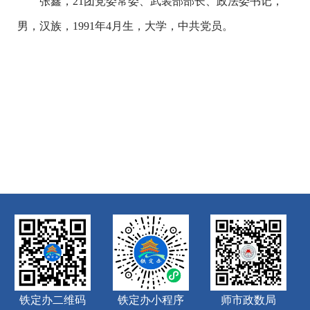
张鑫，21团党委常委、武装部部长、政法委书记，
男，汉族，1991年4月生，大学，中共党员。
铁定办二维码
铁定办小程序
师市政数局