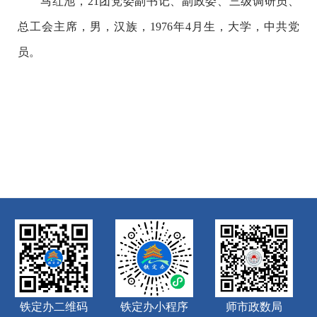
马红池，21团党委副书记、副政委、三级调研员、
总工会主席，男，汉族，1976年4月生，大学，中共党
员。
铁定办二维码
铁定办小程序
师市政数局