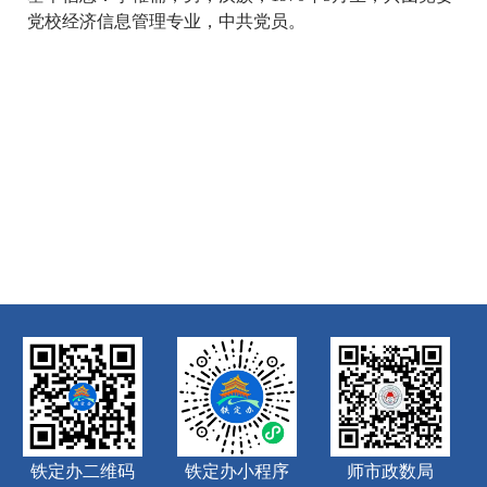
党校经济信息管理专业，中共党员。
铁定办二维码
铁定办小程序
师市政数局