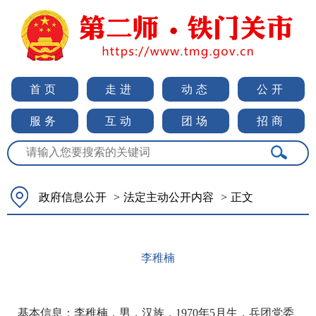
首页
走进
动态
公开
服务
互动
团场
招商
政府信息公开
>
法定主动公开内容
>
正文
李稚楠
基本信息：李稚楠，男，汉族，1970年5月生，兵团党委