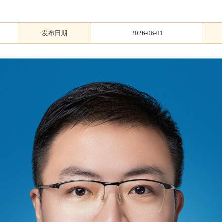
发布日期
2026-06-01