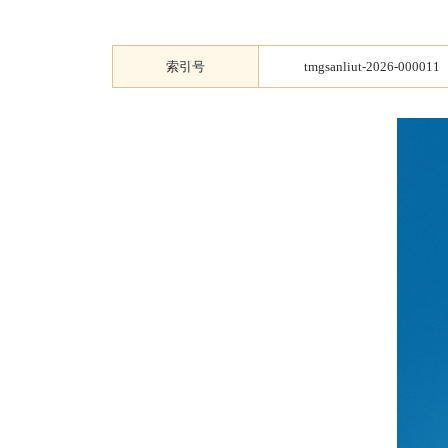
索引号
tmgsanliut-2026-000011