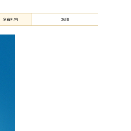
发布机构
36团