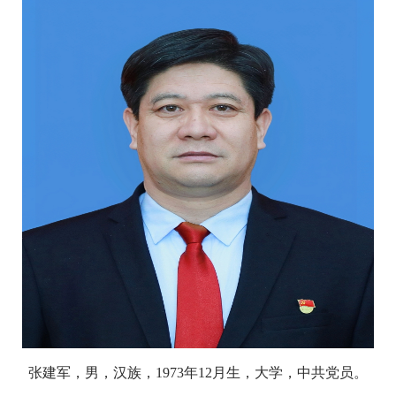
张建军，男，汉族，1973年12月生，大学，中共党员。