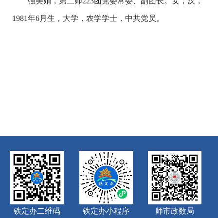
强美娟，
第二师
223团党委常委、副团长。
女，汉，
1981年6月生，大学，农学学士，中共党员。
铁定办二维码
铁定办小程序
师市政数局