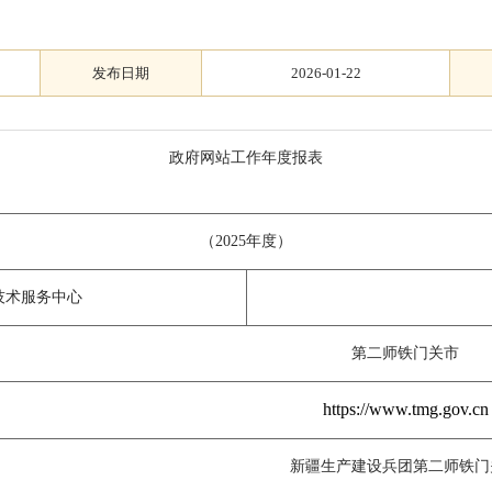
发布日期
2026-01-22
政府网站工作年度报表
（2025年度）
技术服务中心
第二师铁门关市
https://www.tmg.gov.cn
新疆生产建设兵团第二师铁门