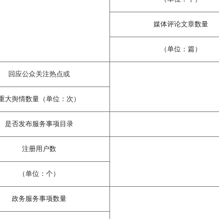
媒体评论文章数量
（单位：篇）
回应公众关注热点或
重大舆情数量（单位：次）
是否发布服务事项目录
注册用户数
（单位：个）
政务服务事项数量