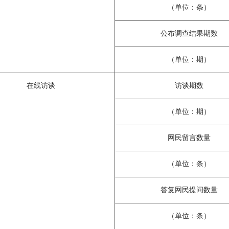
（单位：条）
公布调查结果期数
（单位：期）
在线访谈
访谈期数
（单位：期）
网民留言数量
（单位：条）
答复网民提问数量
（单位：条）