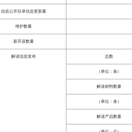
信息公开目录信息更新量
维护数量
新开设数量
解读信息发布
总数
（单位：条）
解读材料数量
（单位：条）
解读产品数量
（单位：个）