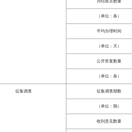
办结留言数量
（单位：条）
平均办理时间
（单位：天）
公开答复数量
（单位：条）
征集调查
征集调查期数
（单位：期）
收到意见数量