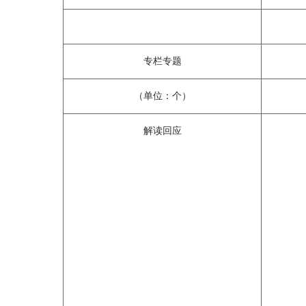
专栏专题
（单位：个）
解读回应