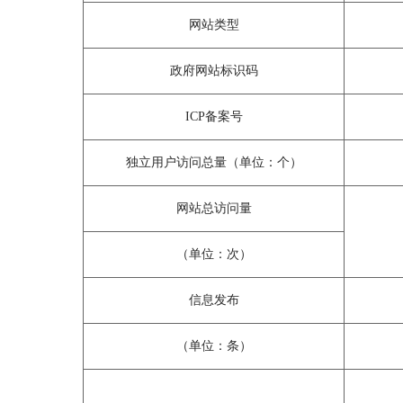
网站类型
政府网站标识码
ICP
备案号
独立用户访问总量（单位：个）
网站总访问量
（单位：次）
信息发布
（单位：条）