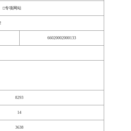
□专项网站
2
66020002000133
8293
14
3638