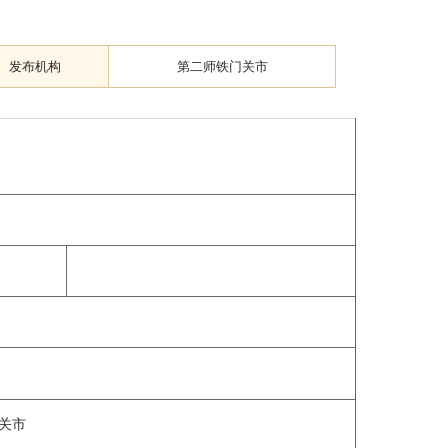
发布机构
第二师铁门关市
关市