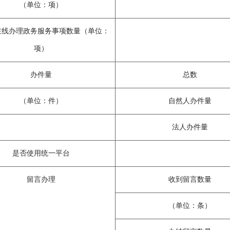
（单位：项）
在线办理政务服务事项数量（单位：
项）
办件量
总数
（单位：件）
自然人办件量
法人办件量
是否使用统一平台
留言办理
收到留言数量
（单位：条）