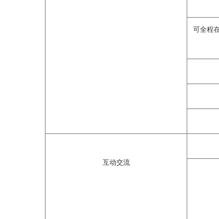
可全程
互动交流