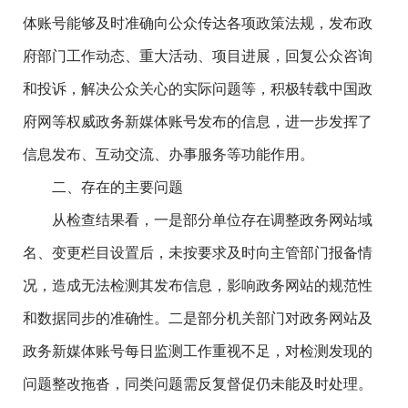
体账号能够及时准确向公众传达各项政策法规，发布政
府部门工作动态、重大活动、项目进展，回复公众咨询
和投诉，解决公众关心的实际问题等，积极转载中国政
府网等权威政务新媒体账号发布的信息，进一步发挥了
信息发布、互动交流、办事服务等功能作用。
二、存在的主要问题
从检查结果看，一是部分单位存在调整政务网站域
名、变更栏目设置后，未按要求及时向主管部门报备情
况，造成无法检测其发布信息，影响政务网站的规范性
和数据同步的准确性。二是部分机关部门对政务网站及
政务新媒体账号每日监测工作重视不足，对检测发现的
问题整改拖沓，同类问题需反复督促仍未能及时处理。