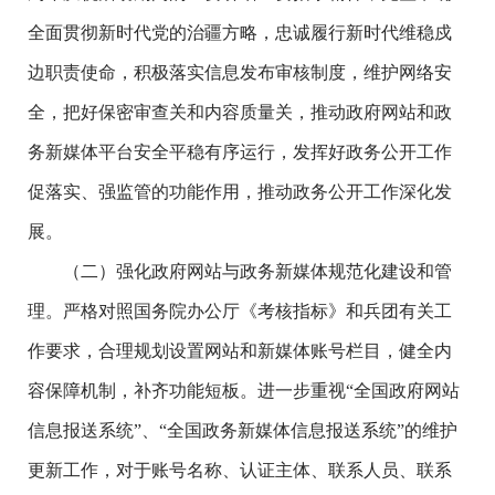
全面贯彻新时代党的治疆方略，忠诚履行新时代维稳戍
边职责使命，积极落实信息发布审核制度，维护网络安
全，把好保密审查关和内容质量关，推动政府网站和政
务新媒体平台安全平稳有序运行，发挥好政务公开工作
促落实、强监管的功能作用，推动政务公开工作深化发
展。
（二）强化政府网站与政务新媒体规范化建设和管
理。严格对照国务院办公厅《考核指标》和兵团有关工
作要求，合理规划设置网站和新媒体账号栏目，健全内
容保障机制，补齐功能短板。进一步重视“全国政府网站
信息报送系统”、“全国政务新媒体信息报送系统”的维护
更新工作，对于账号名称、认证主体、联系人员、联系