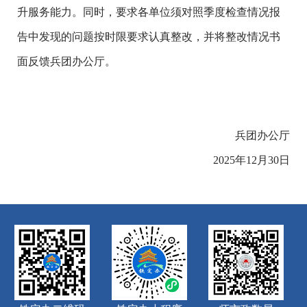
升服务能力。同时，要求各单位须对照季度检查情况报
告中发现的问题按时限要求认真整改，并将整改情况书
面反馈兵团办公厅。
兵团办公厅
2025年12月30日