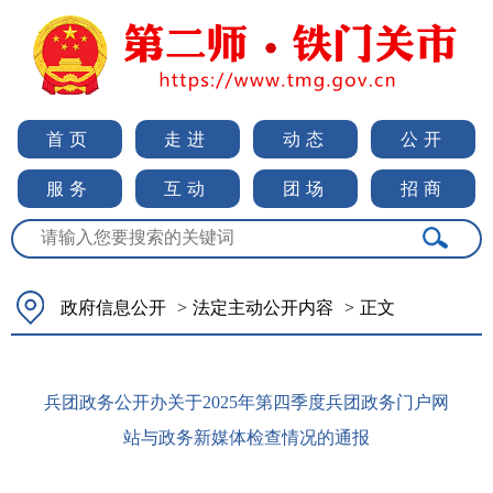
首页
走进
动态
公开
服务
互动
团场
招商
政府信息公开
>
法定主动公开内容
>
正文
兵团政务公开办关于2025年第四季度兵团政务门户网
站与政务新媒体检查情况的通报