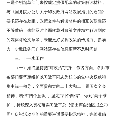
三是个别起草部门未按规定提供配套的政策解读材料，
与《国务院办公厅关于印发政府网站发展指引的通知》
要求还存在差距，政策文件与解读材料的相互关联性还
不够准确，未能及时全面转载对政策文件精神解读到位
的媒体评论文章等，未能更好发挥政策的传播力、影响
力。少数政务门户网站还存在信息更新不及时问题。
三、下一步工作
（一）始终坚持把“讲政治”贯穿工作各方面。各师市
各部门要坚定维护以习近平同志为核心的党中央权威和
集中统一领导，全面贯彻党的二十大和二十届历次全会
精神，增强“四个意识”、坚定“四个自信”、做到“两个维
护”，持续深入贯彻落实习近平总书记出席自治区成立70
周年庆祝活动期间的重要讲话重要指示精神，完整准确