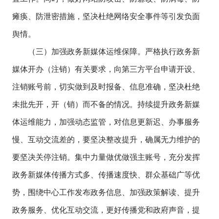
瘫痪、防泄密措施，坚决杜绝网络安全事件等引发负面
舆情。
（三）加强政务新媒体运维保障。严格执行政务新
媒体开办（注销）有关要求，向第三方平台申请开设、
注销账号前，切实做到及时报备、信息准确，坚决杜绝
未批先开，开（销）而不备的情况。持续提升政务新媒
体运维能力，加强动态监管，对信息更新迟、办事服务
慢、互动交流差的，要坚决整改提升，确属无力维护的
要坚决关停注销。集中力量做优做强主账号，充分发挥
政务新媒体传播方式多、传播速度快、群众基础广等优
势，围绕中心工作发布政务信息、加强政策解读、提升
政务服务、优化互动交流，更好传播党和政府声音，提