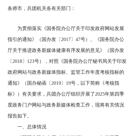
各师市，兵团机关各有关部门：
为贯彻落实《国务院办公厅关于印发政府网站发展
指引的通知》（国办发〔2017〕47号）、《国务院办公
厅关于推进政务新媒体健康有序发展的意见》（国办发
〔2018〕123号），对照《国务院办公厅秘书局关于印发
政府网站与政务新媒体指标、监管工作年度考核指标的
通知》（国办秘函〔2019〕19号，以下简称《考核指
标》）有关要求，兵团办公厅组织开展了2025年第四季
度政务门户网站与政务新媒体检查工作，现将有关情况
报告如下。
一、总体情况