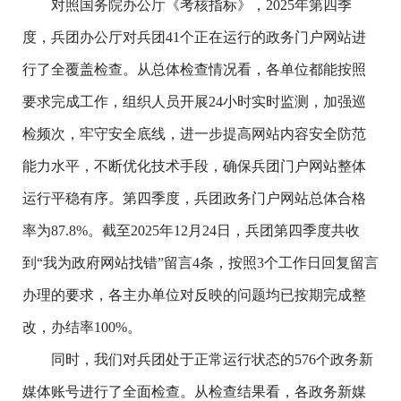
对照国务院办公厅《考核指标》，2025年第四季
度，兵团办公厅对兵团41个正在运行的政务门户网站进
行了全覆盖检查。从总体检查情况看，各单位都能按照
要求完成工作，组织人员开展24小时实时监测，加强巡
检频次，牢守安全底线，进一步提高网站内容安全防范
能力水平，不断优化技术手段，确保兵团门户网站整体
运行平稳有序。第四季度，兵团政务门户网站总体合格
率为87.8%。截至2025年12月24日，兵团第四季度共收
到“我为政府网站找错”留言4条，按照3个工作日回复留言
办理的要求，各主办单位对反映的问题均已按期完成整
改，办结率100%。
同时，我们对兵团处于正常运行状态的576个政务新
媒体账号进行了全面检查。从检查结果看，各政务新媒