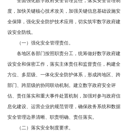
全面强化数字政府安全管理责任，落实安全管理制
度，加快关键核心技术攻关，加强关键信息基础设施安
全保障，强化安全防护技术应用，切实筑牢数字政府建
设安全防线。
（一）强化安全管理责任。
各地区各部门按照职责分工，统筹做好数字政府建
设安全和保密工作，落实主体责任和监督责任，构建全
方位、多层级、一体化安全防护体系，形成跨地区、跨
部门、跨层级的协同联动机制。建立数字政府安全评
估、责任落实和重大事件处置机制，加强对参与政府信
息化建设、运营企业的规范管理，确保政务系统和数据
安全管理边界清晰、职责明确、责任落实。
（二）落实安全制度要求。