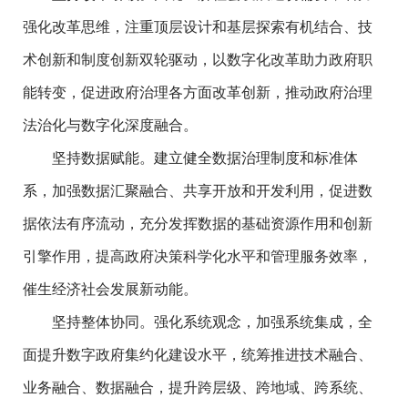
强化改革思维，注重顶层设计和基层探索有机结合、技
术创新和制度创新双轮驱动，以数字化改革助力政府职
能转变，促进政府治理各方面改革创新，推动政府治理
法治化与数字化深度融合。
坚持数据赋能。建立健全数据治理制度和标准体
系，加强数据汇聚融合、共享开放和开发利用，促进数
据依法有序流动，充分发挥数据的基础资源作用和创新
引擎作用，提高政府决策科学化水平和管理服务效率，
催生经济社会发展新动能。
坚持整体协同。强化系统观念，加强系统集成，全
面提升数字政府集约化建设水平，统筹推进技术融合、
业务融合、数据融合，提升跨层级、跨地域、跨系统、