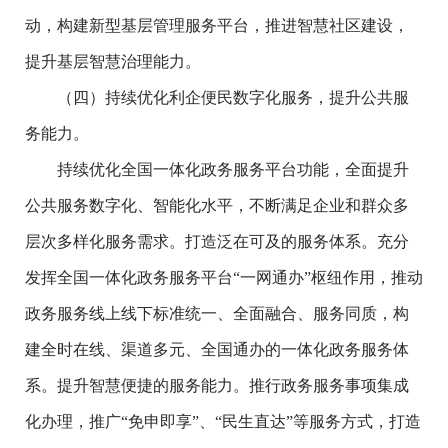
动，构建新型基层管理服务平台，推进智慧社区建设，
提升基层智慧治理能力。
（四）持续优化利企便民数字化服务，提升公共服
务能力。
持续优化全国一体化政务服务平台功能，全面提升
公共服务数字化、智能化水平，不断满足企业和群众多
层次多样化服务需求。打造泛在可及的服务体系。充分
发挥全国一体化政务服务平台“一网通办”枢纽作用，推动
政务服务线上线下标准统一、全面融合、服务同质，构
建全时在线、渠道多元、全国通办的一体化政务服务体
系。提升智慧便捷的服务能力。推行政务服务事项集成
化办理，推广“免申即享”、“民生直达”等服务方式，打造