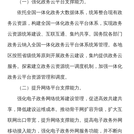
（一）强化政务云平台支撑能力。
依托全国一体化政务大数据体系，统筹整合现有政
务云资源，构建全国一体化政务云平台体系，实现政务
云资源统筹建设、互联互通、集约共享。国务院各部门
政务云纳入全国一体化政务云平台体系统筹管理。各地
区按照省级统筹原则开展政务云建设，集约提供政务云
服务。探索建立政务云资源统一调度机制，加强一体化
政务云平台资源管理和调度。
（二）提升网络平台支撑能力。
强化电子政务网络统筹建设管理，促进高效共建共
享，降低建设运维成本。推动骨干网扩容升级，扩大互
联网出口带宽，提升网络支撑能力。提高电子政务外网
移动接入能力，强化电子政务外网服务功能，并不断向