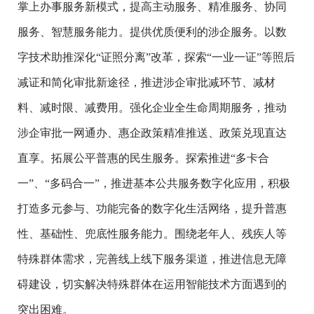
掌上办事服务新模式，提高主动服务、精准服务、协同
服务、智慧服务能力。提供优质便利的涉企服务。以数
字技术助推深化“证照分离”改革，探索“一业一证”等照后
减证和简化审批新途径，推进涉企审批减环节、减材
料、减时限、减费用。强化企业全生命周期服务，推动
涉企审批一网通办、惠企政策精准推送、政策兑现直达
直享。拓展公平普惠的民生服务。探索推进“多卡合
一”、“多码合一”，推进基本公共服务数字化应用，积极
打造多元参与、功能完备的数字化生活网络，提升普惠
性、基础性、兜底性服务能力。围绕老年人、残疾人等
特殊群体需求，完善线上线下服务渠道，推进信息无障
碍建设，切实解决特殊群体在运用智能技术方面遇到的
突出困难。