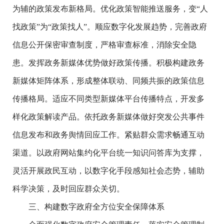
为辅的政策发布新格局。优化政策智能推送服务，变“人
找政策”为“政策找人”。顺应数字化发展趋势，完善政府
信息公开保密审查制度，严格审查标准，消除安全隐
患。发挥政务新媒体优势做好政策传播。积极构建政务
新媒体矩阵体系，形成整体联动、同频共振的政策信息
传播格局。适应不同类型新媒体平台传播特点，开发多
样化政策解读产品。依托政务新媒体做好突发公共事件
信息发布和政务舆情回应工作。紧贴群众需求畅通互动
渠道。以政府网站集约化平台统一知识问答库为支撑，
灵活开展政民互动，以数字化手段感知社会态势，辅助
科学决策，及时回应群众关切。
三、构建数字政府全方位安全保障体系