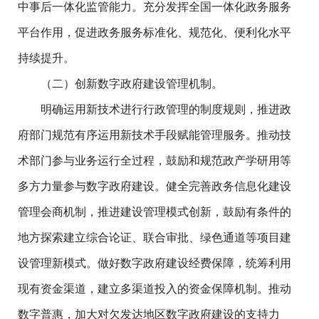
中事后一体化监管能力。充分发挥全国一体化政务服务
平台作用，促进政务服务标准化、规范化、便利化水平
持续提升。
（二）创新数字政府建设管理机制。
明确运用新技术进行行政管理的制度规则，推进政
府部门规范有序运用新技术手段赋能管理服务。推动技
术部门参与业务运行全过程，鼓励和规范政产学研用等
多方力量参与数字政府建设。健全完善政务信息化建设
管理会商机制，推进建设管理模式创新，鼓励有条件的
地方探索建立综合论证、联合审批、绿色通道等项目建
设管理新模式。做好数字政府建设经费保障，统筹利用
现有资金渠道，建立多渠道投入的资金保障机制。推动
数字普惠，加大对欠发达地区数字政府建设的支持力