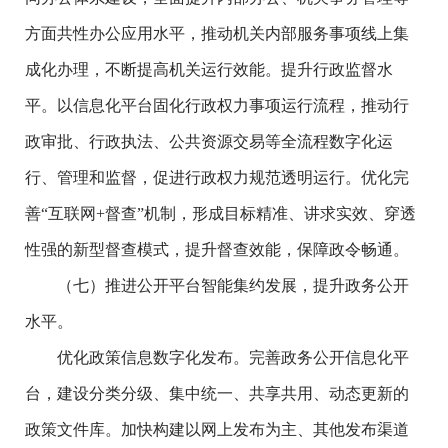
方面共性办公应用水平，推动机关内部服务事项线上集
成化办理，不断提高机关运行效能。提升行政监督水
平。以信息化平台固化行政权力事项运行流程，推动行
政审批、行政执法、公共资源交易等全流程数字化运
行、管理和监督，促进行政权力规范透明运行。优化完
善“互联网+督查”机制，形成目标精准、讲求实效、穿透
性强的新型督查模式，提升督查效能，保障政令畅通。
（七）推进公开平台智能集约发展，提升政务公开
水平。
优化政策信息数字化发布。完善政务公开信息化平
台，建设分类分级、集中统一、共享共用、动态更新的
政策文件库。加快构建以网上发布为主、其他发布渠道