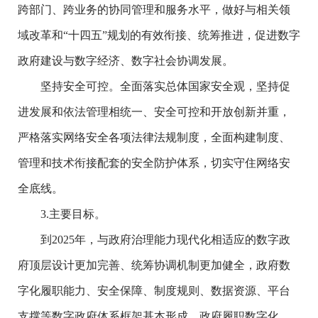
跨部门、跨业务的协同管理和服务水平，做好与相关领
域改革和“十四五”规划的有效衔接、统筹推进，促进数字
政府建设与数字经济、数字社会协调发展。
坚持安全可控。全面落实总体国家安全观，坚持促
进发展和依法管理相统一、安全可控和开放创新并重，
严格落实网络安全各项法律法规制度，全面构建制度、
管理和技术衔接配套的安全防护体系，切实守住网络安
全底线。
3.主要目标。
到2025年，与政府治理能力现代化相适应的数字政
府顶层设计更加完善、统筹协调机制更加健全，政府数
字化履职能力、安全保障、制度规则、数据资源、平台
支撑等数字政府体系框架基本形成，政府履职数字化、