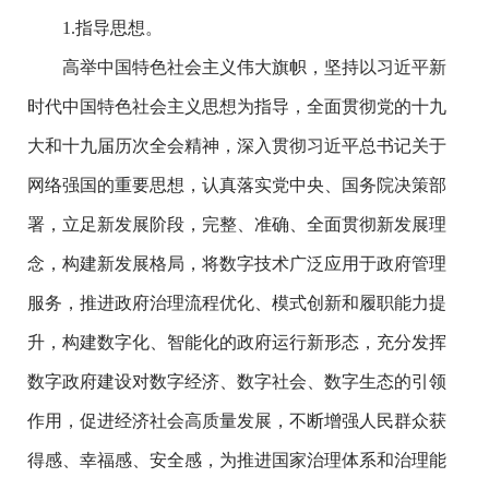
1.指导思想。
高举中国特色社会主义伟大旗帜，坚持以习近平新
时代中国特色社会主义思想为指导，全面贯彻党的十九
大和十九届历次全会精神，深入贯彻习近平总书记关于
网络强国的重要思想，认真落实党中央、国务院决策部
署，立足新发展阶段，完整、准确、全面贯彻新发展理
念，构建新发展格局，将数字技术广泛应用于政府管理
服务，推进政府治理流程优化、模式创新和履职能力提
升，构建数字化、智能化的政府运行新形态，充分发挥
数字政府建设对数字经济、数字社会、数字生态的引领
作用，促进经济社会高质量发展，不断增强人民群众获
得感、幸福感、安全感，为推进国家治理体系和治理能