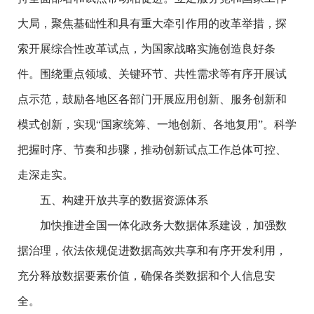
大局，聚焦基础性和具有重大牵引作用的改革举措，探
索开展综合性改革试点，为国家战略实施创造良好条
件。围绕重点领域、关键环节、共性需求等有序开展试
点示范，鼓励各地区各部门开展应用创新、服务创新和
模式创新，实现“国家统筹、一地创新、各地复用”。科学
把握时序、节奏和步骤，推动创新试点工作总体可控、
走深走实。
五、构建开放共享的数据资源体系
加快推进全国一体化政务大数据体系建设，加强数
据治理，依法依规促进数据高效共享和有序开发利用，
充分释放数据要素价值，确保各类数据和个人信息安
全。