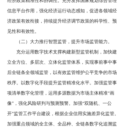
经济政策精准性和协调性。充分发挥国家规划综合管理
信息平台作用，强化经济运行动态感知，促进各领域经
济政策有效衔接，持续提升经济调节政策的科学性、预
见性和有效性。
（二）大力推行智慧监管，提升市场监管能力。
充分运用数字技术支撑构建新型监管机制，加快建
立全方位、多层次、立体化监管体系，实现事前事中事
后全链条全领域监管，以有效监管维护公平竞争的市场
秩序。以数字化手段提升监管精准化水平。加强监管事
项清单数字化管理，运用多源数据为市场主体精准“画
像”，强化风险研判与预测预警。加强“双随机、一公
开”监管工作平台建设，根据企业信用实施差异化监管。
加强重点领域的全主体、全品种、全链条数字化追溯监