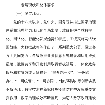
一、发展现状和总体要求
（一）发展现状。
党的十八大以来，党中央、国务院从推进国家治理
体系和治理能力现代化全局出发，准确把握全球数字
化、网络化、智能化发展趋势和特点，围绕实施网络强
国战略、大数据战略等作出了一系列重大部署。经过各
方面共同努力，各级政府业务信息系统建设和应用成效
显著，数据共享和开发利用取得积极进展，一体化政务
服务和监管效能大幅提升，“最多跑一次”、“一网通
办”、“一网统管”、“一网协同”、“接诉即办”等创新实践
不断涌现，数字技术在新冠肺炎疫情防控中发挥重要支
撑作用，数字治理成效不断显现，为迈入数字政府建设