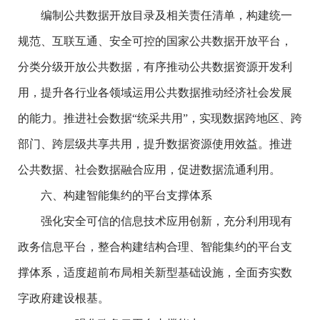
编制公共数据开放目录及相关责任清单，构建统一
规范、互联互通、安全可控的国家公共数据开放平台，
分类分级开放公共数据，有序推动公共数据资源开发利
用，提升各行业各领域运用公共数据推动经济社会发展
的能力。推进社会数据“统采共用”，实现数据跨地区、跨
部门、跨层级共享共用，提升数据资源使用效益。推进
公共数据、社会数据融合应用，促进数据流通利用。
六、构建智能集约的平台支撑体系
强化安全可信的信息技术应用创新，充分利用现有
政务信息平台，整合构建结构合理、智能集约的平台支
撑体系，适度超前布局相关新型基础设施，全面夯实数
字政府建设根基。