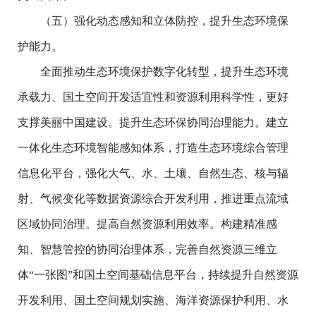
（五）强化动态感知和立体防控，提升生态环境保
护能力。
全面推动生态环境保护数字化转型，提升生态环境
承载力、国土空间开发适宜性和资源利用科学性，更好
支撑美丽中国建设。提升生态环保协同治理能力。建立
一体化生态环境智能感知体系，打造生态环境综合管理
信息化平台，强化大气、水、土壤、自然生态、核与辐
射、气候变化等数据资源综合开发利用，推进重点流域
区域协同治理。提高自然资源利用效率。构建精准感
知、智慧管控的协同治理体系，完善自然资源三维立
体“一张图”和国土空间基础信息平台，持续提升自然资源
开发利用、国土空间规划实施、海洋资源保护利用、水