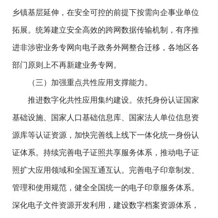
乡镇基层延伸，在安全可控的前提下按需向企事业单位
拓展。统筹建立安全高效的跨网数据传输机制，有序推
进非涉密业务专网向电子政务外网整合迁移，各地区各
部门原则上不再新建业务专网。
（三）加强重点共性应用支撑能力。
推进数字化共性应用集约建设。依托身份认证国家
基础设施、国家人口基础信息库、国家法人单位信息资
源库等认证资源，加快完善线上线下一体化统一身份认
证体系。持续完善电子证照共享服务体系，推动电子证
照扩大应用领域和全国互通互认。完善电子印章制发、
管理和使用规范，健全全国统一的电子印章服务体系。
深化电子文件资源开发利用，建设数字档案资源体系，