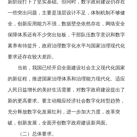
新阶段打下了坚实基础。但同时，数字政府建设仍存在
一些突出问题，主要是顶层设计不足，体制机制不够健
全，创新应用能力不强，数据壁垒依然存在，网络安全
保障体系还有不少突出短板，干部队伍数字意识和数字
素养有待提升，政府治理数字化水平与国家治理现代化
要求还存在较大差距。
当前，我国已经开启全面建设社会主义现代化国家
的新征程，推进国家治理体系和治理能力现代化、适应
人民日益增长的美好生活需要，对数字政府建设提出了
新的更高要求。要主动顺应经济社会数字化转型趋势，
充分释放数字化发展红利，进一步加大力度，改革突
破，创新发展，全面开创数字政府建设新局面。
（二）总体要求。