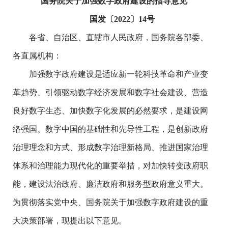
国务院关于加强数字政府建设的指导意见
国发〔2022〕14号
各省、自治区、直辖市人民政府，国务院各部委、
各直属机构：
加强数字政府建设是适应新一轮科技革命和产业变
革趋势、引领驱动数字经济发展和数字社会建设、营造
良好数字生态、加快数字化发展的必然要求，是建设网
络强国、数字中国的基础性和先导性工程，是创新政府
治理理念和方式、形成数字治理新格局、推进国家治理
体系和治理能力现代化的重要举措，对加快转变政府职
能，建设法治政府、廉洁政府和服务型政府意义重大。
为贯彻落实党中央、国务院关于加强数字政府建设的重
大决策部署，现提出以下意见。