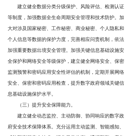
建立健全数据分类分级保护、风险评估、检测认证
等制度，加强数据全生命周期安全管理和技术防护。加
大对涉及国家秘密、工作秘密、商业秘密、个人隐私和
个人信息等数据的保护力度，完善相应问责机制，依法
加强重要数据出境安全管理。加强关键信息基础设施安
全保护和网络安全等级保护，建立健全网络安全、保密
监测预警和密码应用安全性评估的机制，定期开展网络
安全、保密和密码应用检查，提升数字政府领域关键信
息基础设施保护水平。
（三）提升安全保障能力。
建立健全动态监控、主动防御、协同响应的数字政
府安全技术保障体系。充分运用主动监测、智能感知、