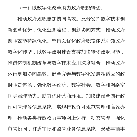
（一）以数字化改革助力政府职能转变。
推动政府履职更加协同高效。充分发挥数字技术创
新变革优势，优化业务流程，创新协同方式，推动政府
履职效能持续优化。坚持以优化政府职责体系引领政府
数字化转型，以数字政府建设支撑加快转变政府职能，
推进体制机制改革与数字技术应用深度融合，推动政府
运行更加协同高效。健全完善与数字化发展相适应的政
府职责体系，强化数字经济、数字社会、数字和网络空
间等治理能力。助力优化营商环境。加快建设全国行政
许可管理等信息系统，实现行政许可规范管理和高效办
理，推动各类行政权力事项网上运行、动态管理。强化
审管协同，打通审批和监管业务信息系统，形成事前事