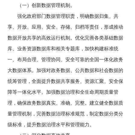
（一）创新数据管理机制。
强化政府部门数据管理职责，明确数据归集、共
享、开放、应用、安全、存储、归档等责任，形成推动
数据开放共享的高效运行机制。优化完善各类基础数据
库、业务资源数据库和相关专题库，加快构建标准统
一、布局合理、管理协同、安全可靠的全国一体化政务
大数据体系。加强对政务数据、公共数据和社会数据的
统筹管理，全面提升数据共享服务、资源汇聚、安全保
障等一体化水平。加强数据治理和全生命周期质量管
理，确保政务数据真实、准确、完整。建立健全数据质
量管理机制，完善数据治理标准规范，制定数据分类分
级标准，提升数据治理水平和管理能力。