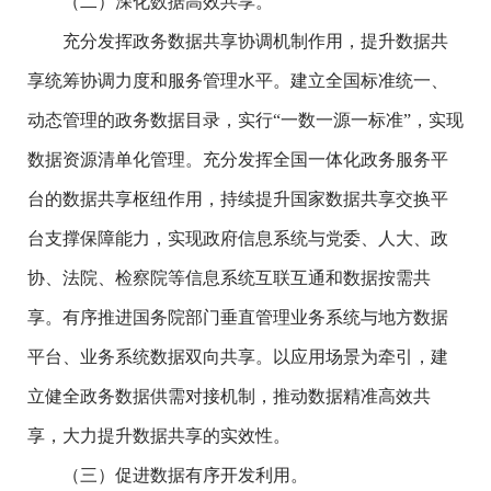
（二）深化数据高效共享。
充分发挥政务数据共享协调机制作用，提升数据共
享统筹协调力度和服务管理水平。建立全国标准统一、
动态管理的政务数据目录，实行“一数一源一标准”，实现
数据资源清单化管理。充分发挥全国一体化政务服务平
台的数据共享枢纽作用，持续提升国家数据共享交换平
台支撑保障能力，实现政府信息系统与党委、人大、政
协、法院、检察院等信息系统互联互通和数据按需共
享。有序推进国务院部门垂直管理业务系统与地方数据
平台、业务系统数据双向共享。以应用场景为牵引，建
立健全政务数据供需对接机制，推动数据精准高效共
享，大力提升数据共享的实效性。
（三）促进数据有序开发利用。