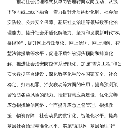
推动社会治理模式从单向管理转向双向互动、从线
下转向线上线下融合，着力提升矛盾纠纷化解、社会治
安防控、公共安全保障、基层社会治理等领域数字化治
理能力。提升社会矛盾化解能力。坚持和发展新时代“枫
桥经验”，提升网上行政复议、网上信访、网上调解、智
慧法律援助等水平，促进矛盾纠纷源头预防和排查化
解。推进社会治安防控体系智能化。加强“雪亮工程”和公
安大数据平台建设，深化数字化手段在国家安全、社会
稳定、打击犯罪、治安联动等方面的应用，提高预测预
警预防各类风险的能力。推进智慧应急建设。优化完善
应急指挥通信网络，全面提升应急监督管理、指挥救
援、物资保障、社会动员的数字化、智能化水平。提高
基层社会治理精准化水平。实施“互联网+基层治理”行