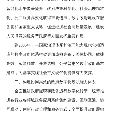
智能化水平显著提升，政府决策科学化、社会治理精准
化、公共服务高效化取得重要进展，数字政府建设在服
务党和国家重大战略、促进经济社会高质量发展、建设
人民满意的服务型政府等方面发挥重要作用。
到2035年，与国家治理体系和治理能力现代化相适
应的数字政府体系框架更加成熟完备，整体协同、敏捷
高效、智能精准、开放透明、公平普惠的数字政府基本
建成，为基本实现社会主义现代化提供有力支撑。
二、构建协同高效的政府数字化履职能力体系
全面推进政府履职和政务运行数字化转型，统筹推
进各行业各领域政务应用系统集约建设、互联互通、协
同联动，创新行政管理和服务方式，全面提升政府履职