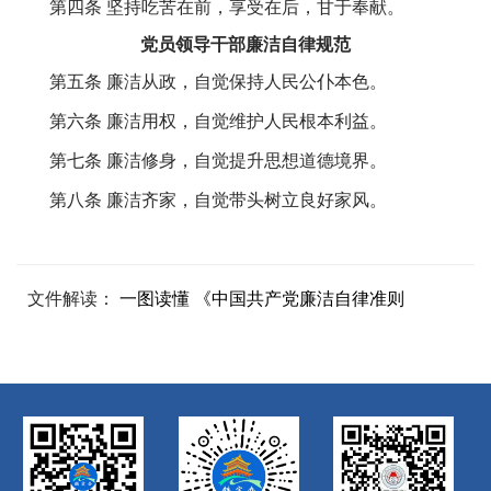
第四条
坚持吃苦在前，享受在后，甘于奉献。
党员领导干部廉洁自律规范
第五条
廉洁从政，自觉保持人民公仆本色。
第六条
廉洁用权，自觉维护人民根本利益。
第七条
廉洁修身，自觉提升思想道德境界。
第八条
廉洁齐家，自觉带头树立良好家风。
文件解读：
一图读懂 《中国共产党廉洁自律准则