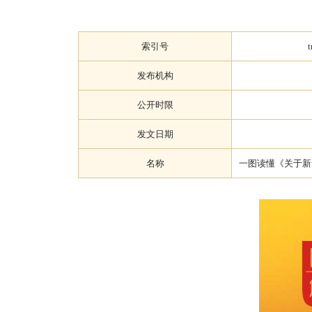
索引号
发布机构
公开时限
发文日期
名称
一图读懂《关于新