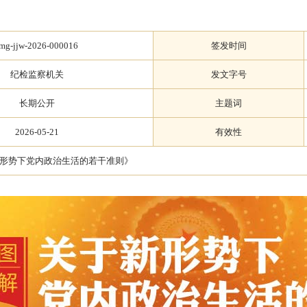
tmg-jjw-2026-000016
签发时间
纪检监察机关
发文字号
长期公开
主题词
2026-05-21
有效性
形势下党内政治生活的若干准则》