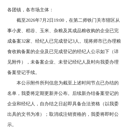
各团镇，各市场主体：
截至2026年7月2日19:00，在第二师铁门关市辖区从
事小麦、稻谷、玉米、杂粮及其成品粮收购的企业已完
成备案32家、经纪人已完成登记3人。现将师市已办理粮
食收购备案的企业及已完成登记的经纪人公示如下（详
见附件），未备案企业、未登记经纪人及时向我委办理
备案登记手续。
本公示附件所列信息为截至上述时间节点已办结的
名单，我委将定期更新并公布。后续新办结备案登记的
企业和经纪人，自办结之日起即具备合法资格（以我委
出具的文书为准）；取消或注销资格的，我委将即时公
示。