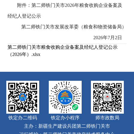
附件：第二师铁门关市2026年粮食收购企业备案及
经纪人登
记公示
第二师铁门关市发展改革委（粮食和物资储备局）
2026年7月2日
第二师铁门关市粮食收购企业备案及经纪人登记公示
（2026年）.xlsx
铁定办二维码
铁定办小程序
师市政数局
主办：新疆生产建设兵团第二师铁门关市