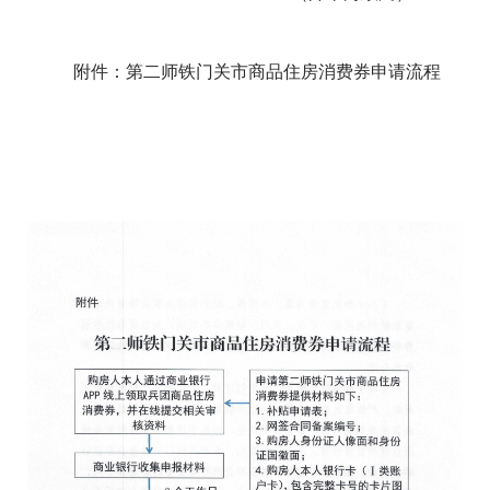
附件：第二师铁门关市商品住房消费券申请流程