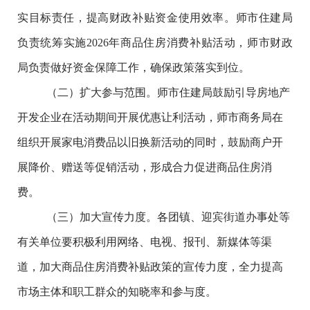
实目标责任，
提高财政补贴资金使用效率。师市住建局
负责统筹实施
2026
年商品住房消费补贴活动，师市财政
局负责做好资金保障工作，确保政策落实到位。
（二）扩大参与范围。师市住建局鼓励引导房地产
开发企业在活动期间开展优惠让利活动，师市商务局在
组织开展家电消费品以旧换新活动的同时，鼓励商户开
展降价、赠送等促销活动，形成合力促进商品住房消
费。
（三）加大宣传力度。各团镇、迎宾街道办事处等
有关单位要积极利用网络、电视、报刊、新媒体等渠
道，加大商品住房消费补贴政策的宣传力度，全力提高
市场主体和职工群众的知晓率和参与度。