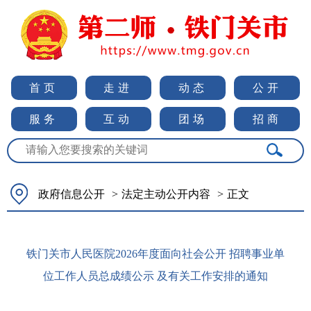
首页
走进
动态
公开
服务
互动
团场
招商
政府信息公开
>
法定主动公开内容
>
正文
铁门关市人民医院2026年度面向社会公开 招聘事业单
位工作人员总成绩公示 及有关工作安排的通知