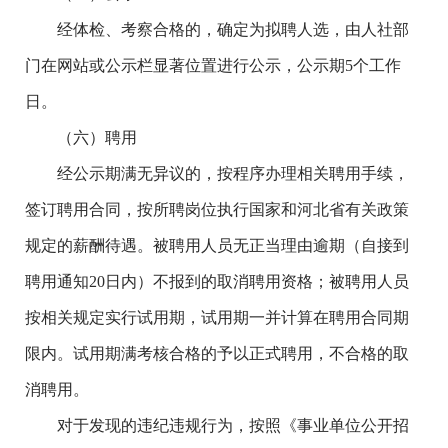
经体检、考察合格的，确定为拟聘人选，由人社部
门在网站或公示栏显著位置进行公示，公示期5个工作
日。
（六）聘用
经公示期满无异议的，按程序办理相关聘用手续，
签订聘用合同，按所聘岗位执行国家和河北省有关政策
规定的薪酬待遇。被聘用人员无正当理由逾期（自接到
聘用通知20日内）不报到的取消聘用资格；被聘用人员
按相关规定实行试用期，试用期一并计算在聘用合同期
限内。试用期满考核合格的予以正式聘用，不合格的取
消聘用。
对于发现的违纪违规行为，按照《事业单位公开招