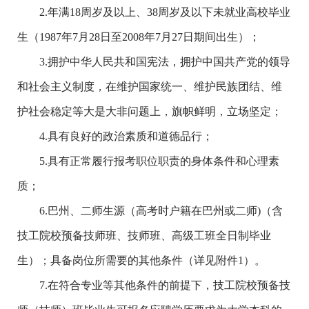
2.年满18周岁及以上、38周岁及以下未就业高校毕业
生（1987年7月28日至2008年7月27日期间出生）；
3.拥护中华人民共和国宪法，拥护中国共产党的领导
和社会主义制度，在维护国家统一、维护民族团结、维
护社会稳定等大是大非问题上，旗帜鲜明，立场坚定；
4.具有良好的政治素质和道德品行；
5.具有正常履行报考职位职责的身体条件和心理素
质；
6.巴州、二师生源（高考时户籍在巴州或二师)（含
技工院校预备技师班、技师班、高级工班全日制毕业
生）；具备岗位所需要的其他条件（详见附件1）。
7.在符合专业等其他条件的前提下，技工院校预备技