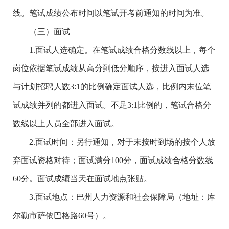
线。笔试成绩公布时间以笔试开考前通知的时间为准。
（三）面试
1.面试人选确定。在笔试成绩合格分数线以上，每个
岗位依据笔试成绩从高分到低分顺序，按进入面试人选
与计划招聘人数3:1的比例确定面试人选，比例内末位笔
试成绩并列的都进入面试。不足3:1比例的，笔试合格分
数线以上人员全部进入面试。
2.面试时间：另行通知，对于未按时到场的按个人放
弃面试资格对待；面试满分100分，面试成绩合格分数线
60分。面试成绩当天在面试地点张贴。
3.面试地点：巴州人力资源和社会保障局（地址：库
尔勒市萨依巴格路60号）。