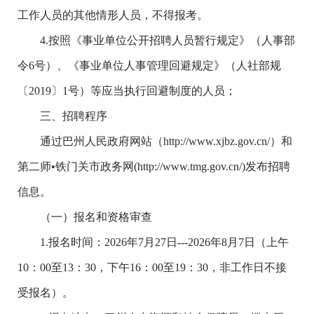
工作人员的其他情形人员，不得报考。
4.按照《事业单位公开招聘人员暂行规定》（人事部
令6号）、《事业单位人事管理回避规定》（人社部规
〔2019〕1号）等应当执行回避制度的人员；
三、招聘程序
通过巴州人民政府网站（http://www.xjbz.gov.cn/）和
第二师•铁门关市政务网(http://www.tmg.gov.cn/)发布招聘
信息。
（一）报名和资格审查
1.报名时间：2026年7月27日---2026年8月7日（上午
10：00至13：30，下午16：00至19：30，非工作日不接
受报名）。