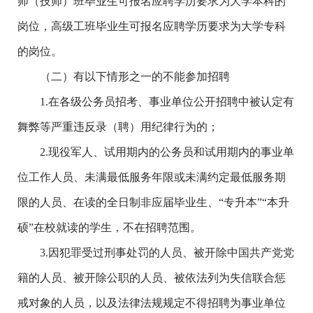
师（技师）班毕业生可报名应聘学历要求为大学本科的
岗位，高级工班毕业生可报名应聘学历要求为大学专科
的岗位。
（二）有以下情形之一的不能参加招聘
1.在各级公务员招考、事业单位公开招聘中被认定有
舞弊等严重违反录（聘）用纪律行为的；
2.现役军人、试用期内的公务员和试用期内的事业单
位工作人员、未满最低服务年限或未满约定最低服务期
限的人员、在读的全日制非应届毕业生、“专升本”“本升
硕”在校就读的学生，不在招聘范围。
3.因犯罪受过刑事处罚的人员、被开除中国共产党党
籍的人员、被开除公职的人员、被依法列为失信联合惩
戒对象的人员，以及法律法规规定不得招聘为事业单位