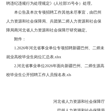
聘违纪违规行为处理规定》(人社部35号令）处理。
本公告及本次专项招聘工作其他未尽事宜，由巴州
人力资源和社会保障局、兵团第二师人力资源和社会保
障局商河北省人力资源和社会保障厅研究确定。
附件：
1.2026年河北省事业单位专项招聘新疆巴州、二师未
就业高校毕业生岗位汇总表.xlsx
2.河北省事业单位2026年面向新疆巴州、二师生源高
校毕业生公开招聘工作人员报名表.xls
河北省人力资源和社会保障厅
巴州人力资源和社会保障局