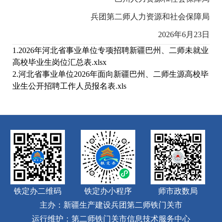
兵团第二师人力资源和社会保障局
2026年6月23日
1.2026年河北省事业单位专项招聘新疆巴州、二师未就业
高校毕业生岗位汇总表.xlsx
2.河北省事业单位2026年面向新疆巴州、二师生源高校毕
业生公开招聘工作人员报名表.xls
铁定办二维码
铁定办小程序
师市政数局
主办：新疆生产建设兵团第二师铁门关市
运行维护：第二师铁门关市信息技术服务中心