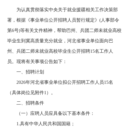
为认真贯彻落实中央关于就业援疆相关工作决策部
署，根据《事业单位公开招聘人员暂行规定》(人事部令
第6号)等有关文件精神，帮助巴州、兵团二师未就业高校
毕业生到冀高质量充分就业，河北省事业单位面向巴
州、兵团二师未就业高校毕业生公开招聘15名工作人
员。现将有关事项公告如下：
一、招聘计划
2026年河北省事业单位拟公开招聘工作人员15名
（具体岗位见附件1）。
二、招聘条件
（一）应聘人员应具备以下基本条件：
1.具有中华人民共和国国籍；