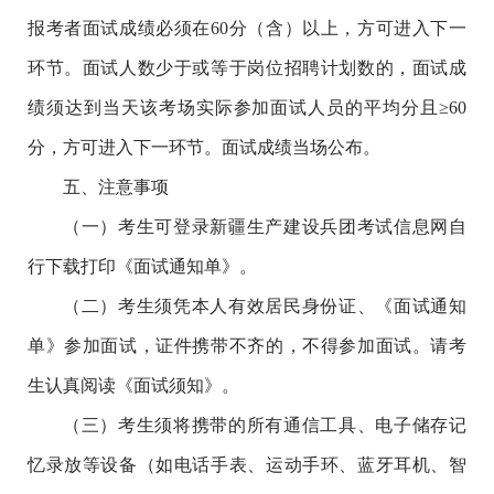
报考者面试成绩必须在60分（含）以上，方可进入下一
环节。面试人数少于或等于岗位招聘计划数的，面试成
绩须达到当天该考场实际参加面试人员的平均分且≥60
分，方可进入下一环节。面试成绩当场公布。
五、注意事项
（一）考生可登录新疆生产建设兵团考试信息网自
行下载打印《面试通知单》。
（二）考生须凭本人有效居民身份证、《面试通知
单》参加面试，证件携带不齐的，不得参加面试。请考
生认真阅读《面试须知》。
（三）考生须将携带的所有通信工具、电子储存记
忆录放等设备（如电话手表、运动手环、蓝牙耳机、智