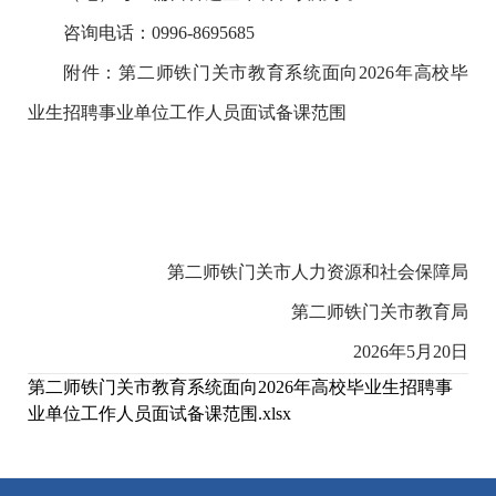
咨询电话：0996-8695685
附件：第二师铁门关市教育系统面向2026年高校毕
业
生招聘事业单位工作人员面试备课范围
第二师铁门关市人力资源和社会保障局
第二师铁门关市教育局
2026年5月20日
第二师铁门关市教育系统面向2026年高校毕业生招聘事
业单位工作人员面试备课范围.xlsx