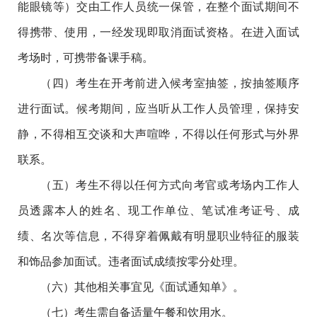
能眼镜等）交由工作人员统一保管，在整个面试期间不
得携带、使用，一经发现即取消面试资格。在进入面试
考场时，可携带备课手稿。
（四）考生在开考前进入候考室抽签，按抽签顺序
进行面试。候考期间，应当听从工作人员管理，保持安
静，不得相互交谈和大声喧哗，不得以任何形式与外界
联系。
（五）考生不得以任何方式向考官或考场内工作人
员透露本人的姓名、现工作单位、笔试准考证号、成
绩、名次等信息，不得穿着佩戴有明显职业特征的服装
和饰品参加面试。违者面试成绩按零分处理。
（六）其他相关事宜见《面试通知单》。
（七）考生需自备适量午餐和饮用水。