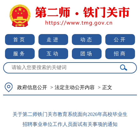
首页
走进
动态
公开
服务
互动
团场
招商
政府信息公开
>
法定主动公开内容
>
正文
关于第二师铁门关市教育系统面向2026年高校毕业生
招聘事业单位工作人员面试有关事项的通知