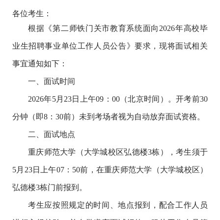
各位考生：
根据《第二师铁门关市教育系统面向2026年高校毕
业生招聘事业单位工作人员公告》要求，现将面试相关
事宜通知如下：
一、面试时间
2026年5月23日上午09：00（北京时间）。开考前30
分钟（即8：30前）未到考场者视为自动放弃面试资格。
二、面试地点
重庆师范大学（大学城校区弘德楼3栋），考生须于
5月23日上午07：50前，在重庆师范大学（大学城校区）
弘德楼3栋门前报到。
考生应按照规定的时间、地点报到，配合工作人员