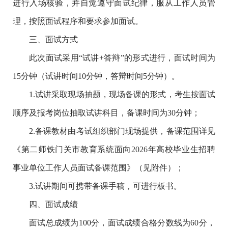
进行入场核验，并自觉遵守面试纪律，服从工作人员管
理，按照面试程序和要求参加面试。
三、面试方式
此次面试采用“试讲+答辩”的形式进行，面试时间为
15分钟（试讲时间10分钟，答辩时间5分钟）。
1.试讲采取现场抽题，现场备课的形式，考生按面试
顺序及报考岗位抽取试讲科目，备课时间为30分钟；
2.备课教材由考试组织部门现场提供，备课范围详见
《第二师铁门关市教育系统面向2026年高校毕业生招聘
事业单位工作人员面试备课范围》（见附件）；
3.试讲期间可携带备课手稿，可进行板书。
四、面试成绩
面试总成绩为100分，面试成绩合格分数线为60分，