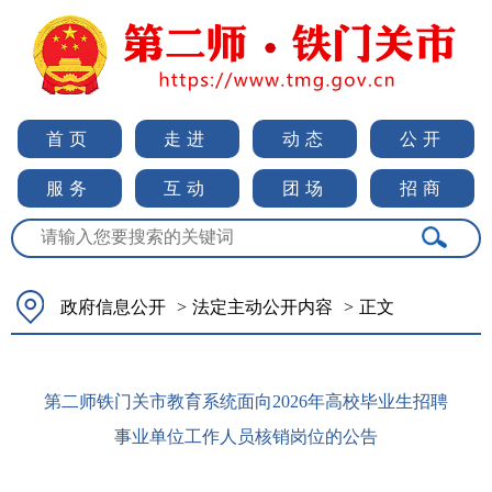
首页
走进
动态
公开
服务
互动
团场
招商
政府信息公开
>
法定主动公开内容
>
正文
第二师铁门关市教育系统面向2026年高校毕业生招聘
事业单位工作人员核销岗位的公告