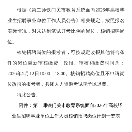
根据《第二师铁门关市教育系统面向2026年高校毕
业生招聘事业单位工作人员公告》相关规定，按照报名
实际情况，对未达到笔试开考比例的岗位，核销招聘岗
位。
核销招聘岗位的报考者，可按规定改报其他符合条
件的岗位重新审核缴费，改报、审核和缴费时间为：
2026年5月12日10:00—18:00。核销招聘岗位且不申请岗
位改报的报考者，兵团人力资源考试院予以退费。
特此公告。
附件：
第二师铁门关市教育系统面向2026年高校毕
业生招聘事业单位工作人员核销招聘岗位计划一览表