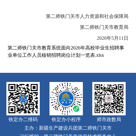
第二师铁门关市人力资源和社会保障局
第二师铁门关市教育局
2026年5月11日
第二师铁门关市教育系统面向2026年高校毕业生招聘事
业单位工作人员核销招聘岗位计划一览表.xlsx
铁定办二维码
铁定办小程序
师市政数局
主办：新疆生产建设兵团第二师铁门关市