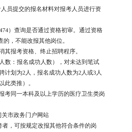
结合报考人员提交的报名材料对报考人员进行资
ndex/11474）查询是否通过资格初审。通过资格
审查的，不能改报其他岗位。
消其报考资格、终止招聘程序。
聘人数：报名成功人数），对未达到笔试
聘计划为2人，报名成功人数为2人或3人
，以此类推）。
若报考同一本科及以上学历的医疗卫生类岗
门关市政务门户网站
岗位的报考者，可按规定改报其他符合条件的岗