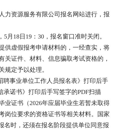
人力资源服务有限公司报名网站进行，报
岗位，5月18日19：30，报名窗口准时关闭。
提供虚假报考申请材料的，一经查实，将
有关证件、材料、信息骗取考试资格的，
关规定予以处理。
开招聘事业单位工作人员报名表》打印后手
信承诺书》打印后手写签字的PDF扫描
业证书（2026年应届毕业生若暂未取得
考岗位要求的资格证书等相关材料。国家
员报名时，还须在报名阶段提供单位同意报