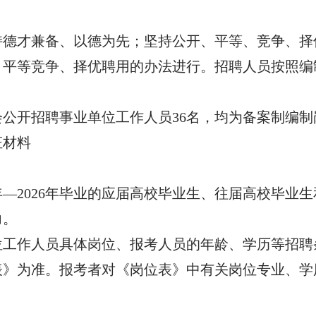
持德才兼备、以德为先；坚持公开、平等、竞争、择
、平等竞争、择优聘用的办法进行。招聘人员按照编
社会公开招聘事业单位工作人员36名，均为备案制编
证材料
5年—2026年毕业的应届高校毕业生、往届高校毕
力。
单位工作人员具体岗位、报考人员的年龄、学历等招聘
表》为准。报考者对《岗位表》中有关岗位专业、学