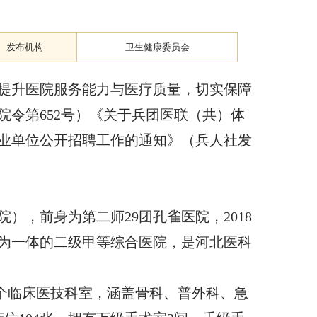
发布机构
卫生健康委员会
提升医院服务能力与医疗质量，切实保障
令第652号）《关于兵团医联（共）体
事业单位公开招聘工作的通知》（兵人社发
，前身为第二师29团孔雀医院，2018
为一体的二级甲等综合医院，是河北医科
25个临床医技科室，涵盖骨科、普外科、急