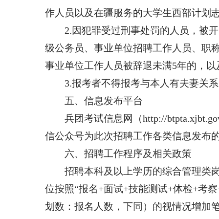
作人员以及在疆服务的大学生西部计划志
2.因犯罪受过刑事处罚的人员，被
级公务员、事业单位招聘工作人员、职
事业单位工作人员被辞退未满5年的，以
3.报考者不得报考与本人有夫妻关
五、信息发布平台
兵团考试信息网（http://btpta.xj
信公众号为此次招聘工作各类信息发布
六、招聘工作程序及相关政策
招聘本科及以上学历的综合管理类岗
位按照“报名+面试+技能测试+体检+考
划数：报名人数，下同）的视情况增加