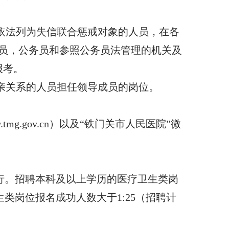
依法列为失信联合惩戒对象的人员，在各
员，公务员和参照公务员法管理的机关及
报考。
亲关系的人员担任领导成员的岗位。
ww.tmg.gov.cn）以及“铁门关市人民医院”微
进行。招聘本科及以上学历的医疗卫生类岗
类岗位报名成功人数大于1:25（招聘计