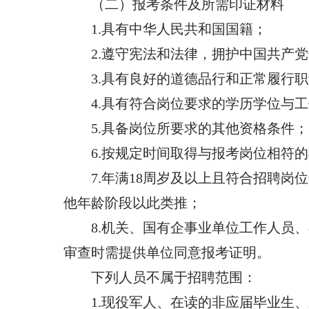
（二）报考条件及所需印证材料
1.具有中华人民共和国国籍；
2.遵守宪法和法律，拥护中国共产
3.具有良好的道德品行和正常履行
4.具有符合岗位要求的学历学位与
5.具备岗位所要求的其他资格条件；
6.按规定时间取得与报考岗位相符
7.年满18周岁及以上且符合招聘岗
他年龄阶段以此类推；
8.机关、国有企事业单位工作人员
审查时需提供单位同意报考证明。
下列人员不属于招聘范围：
1.现役军人、在读的非应届毕业生