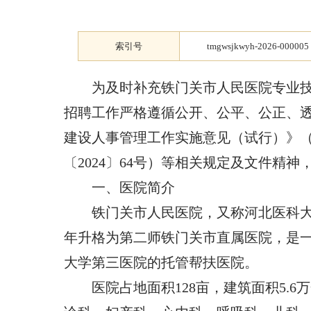
索引号
tmgwsjkwyh-2026-000005
为及时补充铁门关市人民医院专业
招聘工作严格遵循公开、公平、公正、透
建设人事管理工作实施意见（试行）》（
〔2024〕64号）等相关规定及文件精
一、医院简介
铁门关市人民医院，又称河北医科大
年升格为第二师铁门关市直属医院，是
大学第三医院的托管帮扶医院。
医院占地面积128亩，建筑面积5.