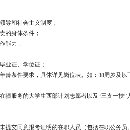
党领导和社会主义制度；
职责的身体条件；
工作能力；
的毕业证、学位证；
位年龄条件要求，具体详见岗位表。如：38周岁及以下
、在疆服务的大学生西部计划志愿者以及“三支一扶
、未提交同意报考证明的在职人员（包括在职公务员