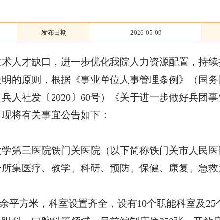
发布日期
2026-05-09
技术人才缺口，进一步优化我院人力资源配置，持续
明的原则，根据《事业单位人事管理条例》（国务院
兵人社发〔2020〕60号）《关于进一步做好兵团
神，现将有关事宜公告如下：
学第三医院铁门关医院（以下简称铁门关市人民医院）
一所集医疗、教学、科研、预防、保健、康复、急救
6万余平方米，科室设置齐全，设有10个职能科室及