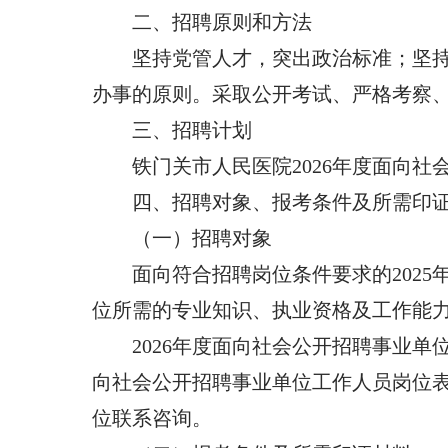
二、招聘原则和方法
坚持党管人才，突出政治标准；坚
办事的原则。采取公开考试、严格考察
三、招聘计划
铁门关市人民医院2026年度面向
四、招聘对象、报考条件及所需印
（一）招聘对象
面向符合招聘岗位条件要求的202
位所需的专业知识、执业资格及工作能
2026年度面向社会公开招聘事业
向社会公开招聘事业单位工作人员岗位
位联系咨询。