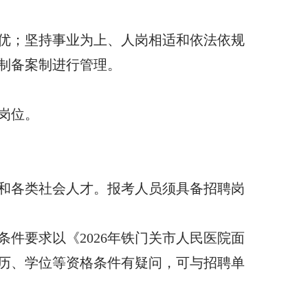
优；坚持事业为上、人岗相适和依法依规
制备案制进行管理。
制岗位。
业生和各类社会人才。报考人员须具备招聘岗
条件要求以《2026年铁门关市人民医院面
历、学位等资格条件有疑问，可与招聘单