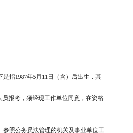
是指1987年5月11日（含）后出生，其
”人员报考，须经现工作单位同意，在资格
、参照公务员法管理的机关及事业单位工