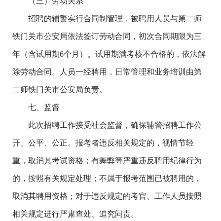
（三）劳动关系
招聘的辅警实行合同制管理，被聘用人员与第二师
铁门关市公安局依法签订劳动合同，初次合同期限为三
年（含试用期6个月）。试用期满考核不合格的，依法解
除劳动合同。人员一经聘用，日常管理和业务培训由第
二师铁门关市公安局负责。
七、监督
此次招聘工作接受社会监督，确保辅警招聘工作公
开、公平、公正。报考者违反相关规定的，视情节轻
重，取消其考试资格；有舞弊等严重违反聘用纪律行为
的，按照有关规定处理；不属于报考范围已被聘用的，
取消其聘用资格；对于违反规定的考官、工作人员按照
相关规定进行严肃查处、追究问责。