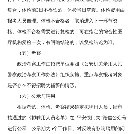
集合，体检前3日不得饮酒，体检当日空腹。体检费用由
报考人员自理。体检不合格者，取消进入下一环节资
格。体检不合格需要进行复检的，可在指定的综合性医
疗机构复检一次，有明确结论的，以复检结论为准。
（五）考察
政治考察工作由招聘单位参照《公安机关录用人民
警察政治考察工作办法》组织实施。重点考察报考对象
是否存在不得招聘为辅警的情形。
（六）公示与聘用
根据考试、体检、考察结果确定拟聘用人员，经审
核通过的《拟聘用人员名单》在“平安铁门关”微信公众号
进行公示，公示期为5个工作日。对反映有影响聘用的问