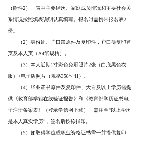
（附件2），表中主要经历、家庭成员情况和主要社会关
系情况按照填表说明认真填写。报名时需携带报名表2
份。
（2）身份证、户口簿原件及复印件，户口簿复印首
页及本人页（A4纸规格）。
（3）本人近期1寸彩色免冠照片2张（白底黑色衣
服）+电子版照片（规格358*441）。
（4）毕业证书原件及复印件、大专及以上学历需提
供《教育部学籍在线验证报告》和《教育部学历证书电
子注册备案表》（登录学信网下载），需注明“以上学历
是本人真实学历”，签名后按捺指印。
（5）如取得学位或职业资格证书需一并提供复印