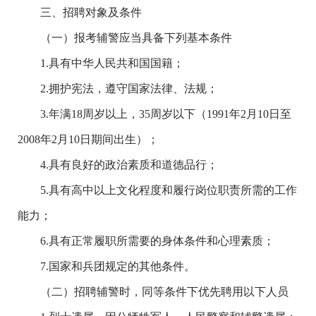
三、招聘对象及条件
（一）报考辅警应当具备下列基本条件
1.具有中华人民共和国国籍；
2.拥护宪法，遵守国家法律、法规；
3.年满18周岁以上，35周岁以下（1991年2月10日至
2008年2月10日期间出生）；
4.具有良好的政治素质和道德品行；
5.具有高中以上文化程度和履行岗位职责所需的工作
能力；
6.具有正常履职所需要的身体条件和心理素质；
7.国家和兵团规定的其他条件。
（二）招聘辅警时，同等条件下优先聘用以下人员