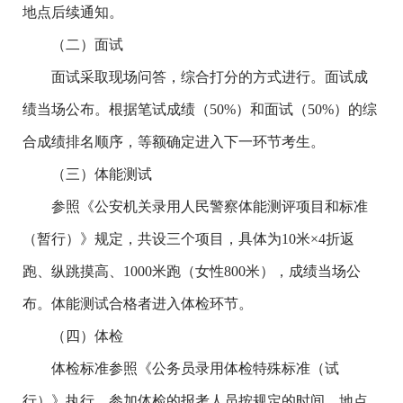
地点后续通知。
（二）面试
面试采取现场问答，综合打分的方式进行。面试成
绩当场公布。根据笔试成绩（50%）和面试（50%）的综
合成绩排名顺序，等额确定进入下一环节考生。
（三）体能测试
参照《公安机关录用人民警察体能测评项目和标准
（暂行）》规定，共设三个项目，具体为10米×4折返
跑、纵跳摸高、1000米跑（女性800米），成绩当场公
布。体能测试合格者进入体检环节。
（四）体检
体检标准参照《公务员录用体检特殊标准（试
行）》执行，参加体检的报考人员按规定的时间、地点