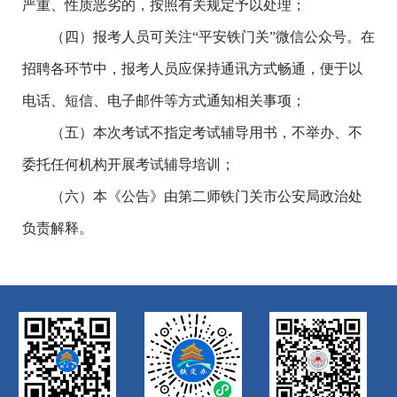
严重、性质恶劣的，按照有关规定予以处理；
（四）报考人员可关注“平安铁门关”微信公众号。在
招聘各环节中，报考人员应保持通讯方式畅通，便于以
电话、短信、电子邮件等方式通知相关事项；
（五）本次考试不指定考试辅导用书，不举办、不
委托任何机构开展考试辅导培训；
（六）本《公告》由第二师铁门关市公安局政治处
负责解释。