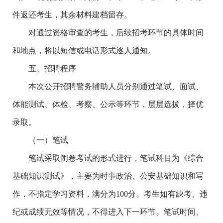
件返还考生，其余材料建档留存。
对通过资格审查的考生，后续招考环节的具体时间
和地点，将以短信或电话形式逐人通知。
五、招聘程序
本次公开招聘警务辅助人员分别通过笔试、面试、
体能测试、体检、考察、公示等环节，层层选拔，择优
录取。
（一）笔试
笔试采取闭卷考试的形式进行，笔试科目为《综合
基础知识测试》，主要为时事政治、公安基础知识和写
作，不指定学习资料，满分为100分。考生如有缺考、违
纪或成绩无效等情况，不得进入下一环节。笔试时间、