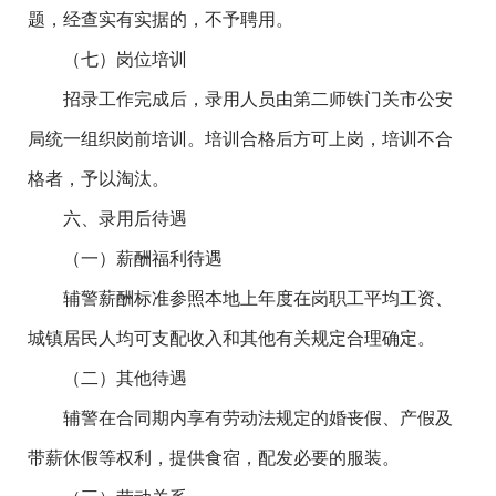
题，经查实有实据的，不予聘用。
（七）岗位培训
招录工作完成后，录用人员由第二师铁门关市公安
局统一组织岗前培训。培训合格后方可上岗，培训不合
格者，予以淘汰。
六、录用后待遇
（一）薪酬福利待遇
辅警薪酬标准参照本地上年度在岗职工平均工资、
城镇居民人均可支配收入和其他有关规定合理确定。
（二）其他待遇
辅警在合同期内享有劳动法规定的婚丧假、产假及
带薪休假等权利，提供食宿，配发必要的服装。