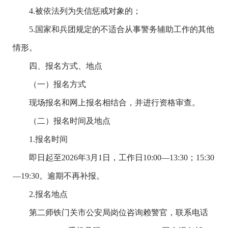
4.被依法列为失信惩戒对象的；
5.国家和兵团规定的不适合从事警务辅助工作的其他
情形。
四、报名方式、地点
（一）报名方式
现场报名和网上报名相结合，并进行资格审查。
（二）报名时间及地点
1.报名时间
即日起至2026年3月1日，工作日10:00—13:30；15:30
—19:30。逾期不再补报。
2.报名地点
第二师铁门关市公安局岗位咨询赖警官，联系电话