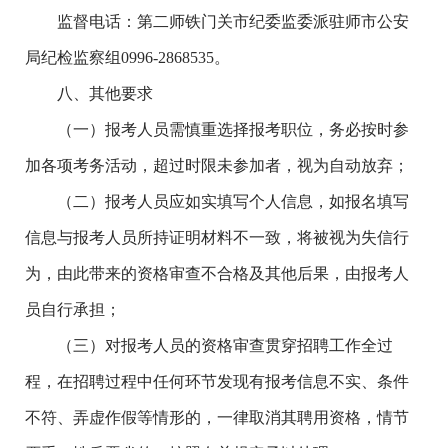
监督电话：第二师铁门关市纪委监委派驻师市公安
局纪检监察组0996-2868535。
八、其他要求
（一）报考人员需慎重选择报考职位，务必按时参
加各项考务活动，超过时限未参加者，视为自动放弃；
（二）报考人员应如实填写个人信息，如报名填写
信息与报考人员所持证明材料不一致，将被视为失信行
为，由此带来的资格审查不合格及其他后果，由报考人
员自行承担；
（三）对报考人员的资格审查贯穿招聘工作全过
程，在招聘过程中任何环节发现有报考信息不实、条件
不符、弄虚作假等情形的，一律取消其聘用资格，情节