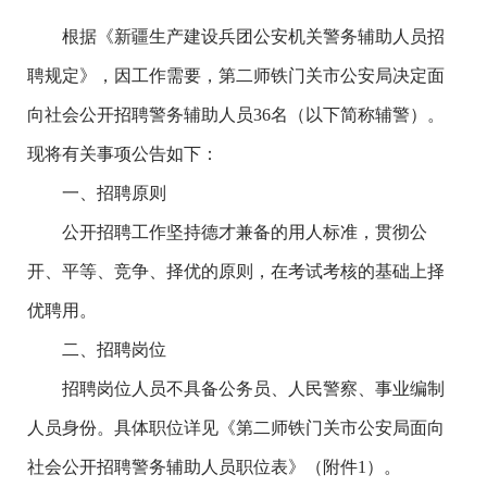
根据《新疆生产建设兵团公安机关警务辅助人员招
聘规定》，因工作需要，第二师铁门关市公安局决定面
向社会公开招聘警务辅助人员36名（以下简称辅警）。
现将有关事项公告如下：
一、招聘原则
公开招聘工作坚持德才兼备的用人标准，贯彻公
开、平等、竞争、择优的原则，在考试考核的基础上择
优聘用。
二、招聘岗位
招聘岗位人员不具备公务员、人民警察、事业编制
人员身份。具体职位详见《第二师铁门关市公安局面向
社会公开招聘警务辅助人员职位表》（附件1）。