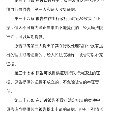
第三十五条 在诉讼过程中，被告及其诉讼代理人不
得自行向原告、第三人和证人收集证据。
第三十六条 被告在作出行政行为时已经收集了证
据，但因不可抗力等正当事由不能提供的，经人民法院
准许，可以延期提供。
原告或者第三人提出了其在行政处理程序中没有提
出的理由或者证据的，经人民法院准许，被告可以补充
证据。
第三十七条 原告可以提供证明行政行为违法的证
据。原告提供的证据不成立的，不免除被告的举证责
任。
第三十八条 在起诉被告不履行法定职责的案件中，
原告应当提供其向被告提出申请的证据。但有下列情形