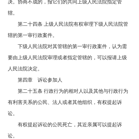
决。协商不成的，报它们的共同上级人民法院指定管
辖。
第二十四条 上级人民法院有权审理下级人民法院管
辖的第一审行政案件。
下级人民法院对其管辖的第一审行政案件，认为需
要由上级人民法院审理或者指定管辖的，可以报请上级
人民法院决定。
第四章 诉讼参加人
第二十五条 行政行为的相对人以及其他与行政行为
有利害关系的公民、法人或者其他组织，有权提起诉
讼。
有权提起诉讼的公民死亡，其近亲属可以提起诉
讼。