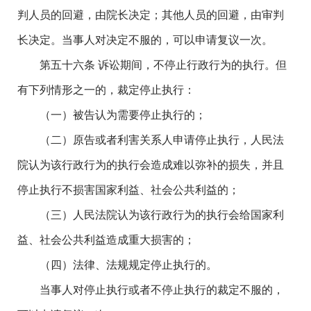
判人员的回避，由院长决定；其他人员的回避，由审判
长决定。当事人对决定不服的，可以申请复议一次。
第五十六条 诉讼期间，不停止行政行为的执行。但
有下列情形之一的，裁定停止执行：
（一）被告认为需要停止执行的；
（二）原告或者利害关系人申请停止执行，人民法
院认为该行政行为的执行会造成难以弥补的损失，并且
停止执行不损害国家利益、社会公共利益的；
（三）人民法院认为该行政行为的执行会给国家利
益、社会公共利益造成重大损害的；
（四）法律、法规规定停止执行的。
当事人对停止执行或者不停止执行的裁定不服的，