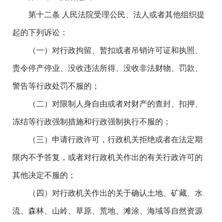
第十二条 人民法院受理公民、法人或者其他组织提
起的下列诉讼：
（一）对行政拘留、暂扣或者吊销许可证和执照、
责令停产停业、没收违法所得、没收非法财物、罚款、
警告等行政处罚不服的；
（二）对限制人身自由或者对财产的查封、扣押、
冻结等行政强制措施和行政强制执行不服的；
（三）申请行政许可，行政机关拒绝或者在法定期
限内不予答复，或者对行政机关作出的有关行政许可的
其他决定不服的；
（四）对行政机关作出的关于确认土地、矿藏、水
流、森林、山岭、草原、荒地、滩涂、海域等自然资源