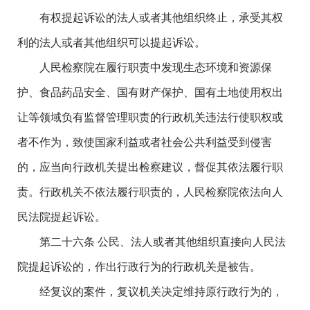
有权提起诉讼的法人或者其他组织终止，承受其权
利的法人或者其他组织可以提起诉讼。
人民检察院在履行职责中发现生态环境和资源保
护、食品药品安全、国有财产保护、国有土地使用权出
让等领域负有监督管理职责的行政机关违法行使职权或
者不作为，致使国家利益或者社会公共利益受到侵害
的，应当向行政机关提出检察建议，督促其依法履行职
责。行政机关不依法履行职责的，人民检察院依法向人
民法院提起诉讼。
第二十六条 公民、法人或者其他组织直接向人民法
院提起诉讼的，作出行政行为的行政机关是被告。
经复议的案件，复议机关决定维持原行政行为的，