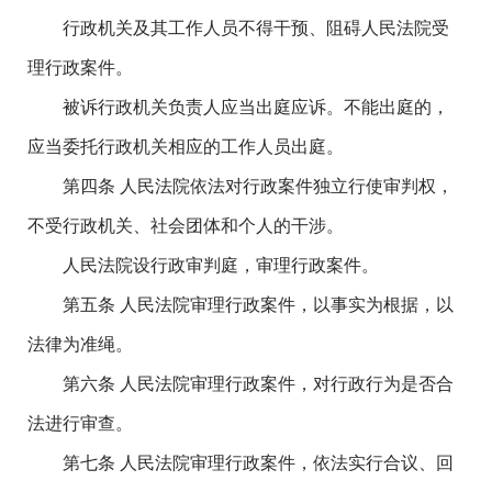
行政机关及其工作人员不得干预、阻碍人民法院受
理行政案件。
被诉行政机关负责人应当出庭应诉。不能出庭的，
应当委托行政机关相应的工作人员出庭。
第四条 人民法院依法对行政案件独立行使审判权，
不受行政机关、社会团体和个人的干涉。
人民法院设行政审判庭，审理行政案件。
第五条 人民法院审理行政案件，以事实为根据，以
法律为准绳。
第六条 人民法院审理行政案件，对行政行为是否合
法进行审查。
第七条 人民法院审理行政案件，依法实行合议、回