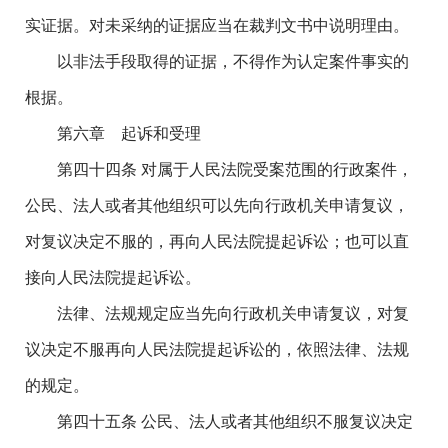
实证据。对未采纳的证据应当在裁判文书中说明理由。
以非法手段取得的证据，不得作为认定案件事实的
根据。
第六章 起诉和受理
第四十四条 对属于人民法院受案范围的行政案件，
公民、法人或者其他组织可以先向行政机关申请复议，
对复议决定不服的，再向人民法院提起诉讼；也可以直
接向人民法院提起诉讼。
法律、法规规定应当先向行政机关申请复议，对复
议决定不服再向人民法院提起诉讼的，依照法律、法规
的规定。
第四十五条 公民、法人或者其他组织不服复议决定