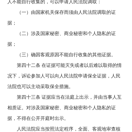
人不能自行收集的，可以申请人民法院调取：
（一）由国家机关保存而须由人民法院调取的证
据；
（二）涉及国家秘密、商业秘密和个人隐私的证
据；
（三）确因客观原因不能自行收集的其他证据。
第四十二条 在证据可能灭失或者以后难以取得的情
况下，诉讼参加人可以向人民法院申请保全证据，人民
法院也可以主动采取保全措施。
第四十三条 证据应当在法庭上出示，并由当事人互
相质证。对涉及国家秘密、商业秘密和个人隐私的证
据，不得在公开开庭时出示。
人民法院应当按照法定程序，全面、客观地审查核