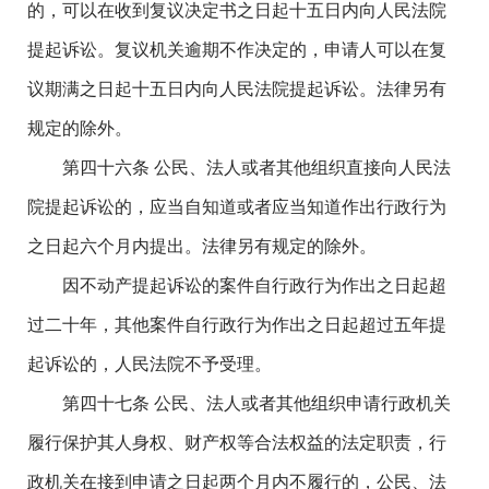
的，可以在收到复议决定书之日起十五日内向人民法院
提起诉讼。复议机关逾期不作决定的，申请人可以在复
议期满之日起十五日内向人民法院提起诉讼。法律另有
规定的除外。
第四十六条 公民、法人或者其他组织直接向人民法
院提起诉讼的，应当自知道或者应当知道作出行政行为
之日起六个月内提出。法律另有规定的除外。
因不动产提起诉讼的案件自行政行为作出之日起超
过二十年，其他案件自行政行为作出之日起超过五年提
起诉讼的，人民法院不予受理。
第四十七条 公民、法人或者其他组织申请行政机关
履行保护其人身权、财产权等合法权益的法定职责，行
政机关在接到申请之日起两个月内不履行的，公民、法