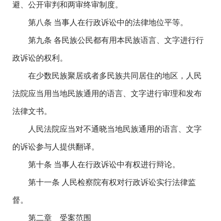
避、公开审判和两审终审制度。
第八条 当事人在行政诉讼中的法律地位平等。
第九条 各民族公民都有用本民族语言、文字进行行
政诉讼的权利。
在少数民族聚居或者多民族共同居住的地区，人民
法院应当用当地民族通用的语言、文字进行审理和发布
法律文书。
人民法院应当对不通晓当地民族通用的语言、文字
的诉讼参与人提供翻译。
第十条 当事人在行政诉讼中有权进行辩论。
第十一条 人民检察院有权对行政诉讼实行法律监
督。
第二章 受案范围