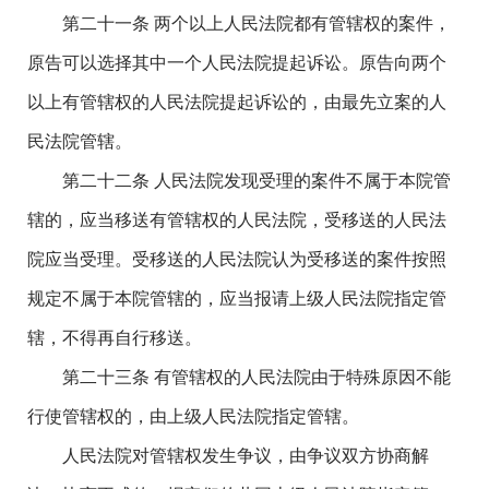
第二十一条 两个以上人民法院都有管辖权的案件，
原告可以选择其中一个人民法院提起诉讼。原告向两个
以上有管辖权的人民法院提起诉讼的，由最先立案的人
民法院管辖。
第二十二条 人民法院发现受理的案件不属于本院管
辖的，应当移送有管辖权的人民法院，受移送的人民法
院应当受理。受移送的人民法院认为受移送的案件按照
规定不属于本院管辖的，应当报请上级人民法院指定管
辖，不得再自行移送。
第二十三条 有管辖权的人民法院由于特殊原因不能
行使管辖权的，由上级人民法院指定管辖。
人民法院对管辖权发生争议，由争议双方协商解