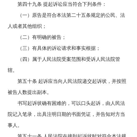
第四十九条 提起诉讼应当符合下列条件：
（一）原告是符合本法第二十五条规定的公民、法
人或者其他组织；
（二）有明确的被告；
（三）有具体的诉讼请求和事实根据；
（四）属于人民法院受案范围和受诉人民法院管
辖。
第五十条 起诉应当向人民法院递交起诉状，并按照
被告人数提出副本。
书写起诉状确有困难的，可以口头起诉，由人民法
院记入笔录，出具注明日期的书面凭证，并告知对方当
事人。
第五十一条 人民法院在接到起诉状时对符合本法规