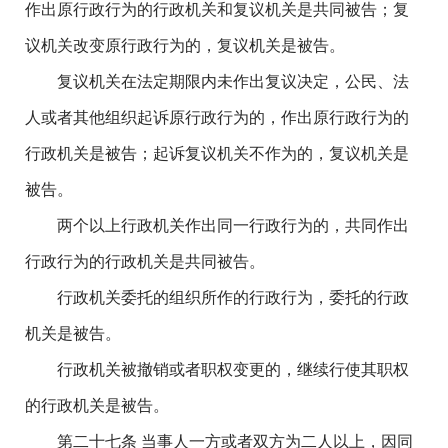
作出原行政行为的行政机关和复议机关是共同被告；复
议机关改变原行政行为的，复议机关是被告。
复议机关在法定期限内未作出复议决定，公民、法
人或者其他组织起诉原行政行为的，作出原行政行为的
行政机关是被告；起诉复议机关不作为的，复议机关是
被告。
两个以上行政机关作出同一行政行为的，共同作出
行政行为的行政机关是共同被告。
行政机关委托的组织所作的行政行为，委托的行政
机关是被告。
行政机关被撤销或者职权变更的，继续行使其职权
的行政机关是被告。
第二十七条 当事人一方或者双方为二人以上，因同