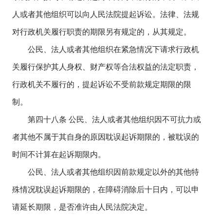
人或者其他组织可以向人民法院提起诉讼。法律、法规
对行政机关履行职责的期限另有规定的，从其规定。
公民、法人或者其他组织在紧急情况下请求行政机
关履行保护其人身权、财产权等合法权益的法定职责，
行政机关不履行的，提起诉讼不受前款规定期限的限
制。
第四十八条 公民、法人或者其他组织因不可抗力或
者其他不属于其自身的原因耽误起诉期限的，被耽误的
时间不计算在起诉期限内。
公民、法人或者其他组织因前款规定以外的其他特
殊情况耽误起诉期限的，在障碍消除后十日内，可以申
请延长期限，是否准许由人民法院决定。