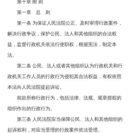
第十章 附 则
第一章 总 则
第一条 为保证人民法院公正、及时审理行政案件，
解决行政争议，保护公民、法人和其他组织的合法权
益，监督行政机关依法行使职权，根据宪法，制定本
法。
第二条 公民、法人或者其他组织认为行政机关和行
政机关工作人员的行政行为侵犯其合法权益，有权依照
本法向人民法院提起诉讼。
前款所称行政行为，包括法律、法规、规章授权的
组织作出的行政行为。
第三条 人民法院应当保障公民、法人和其他组织的
起诉权利，对应当受理的行政案件依法受理。