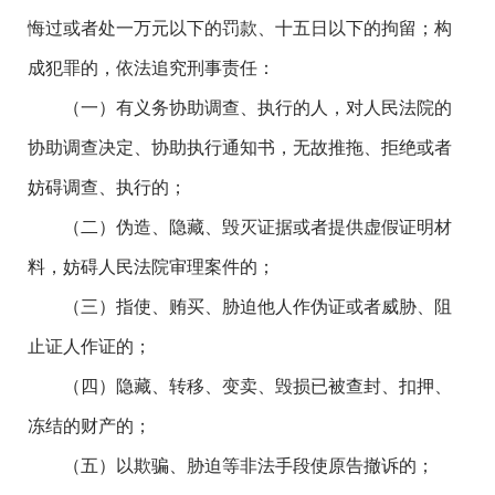
悔过或者处一万元以下的罚款、十五日以下的拘留；构
成犯罪的，依法追究刑事责任：
（一）有义务协助调查、执行的人，对人民法院的
协助调查决定、协助执行通知书，无故推拖、拒绝或者
妨碍调查、执行的；
（二）伪造、隐藏、毁灭证据或者提供虚假证明材
料，妨碍人民法院审理案件的；
（三）指使、贿买、胁迫他人作伪证或者威胁、阻
止证人作证的；
（四）隐藏、转移、变卖、毁损已被查封、扣押、
冻结的财产的；
（五）以欺骗、胁迫等非法手段使原告撤诉的；