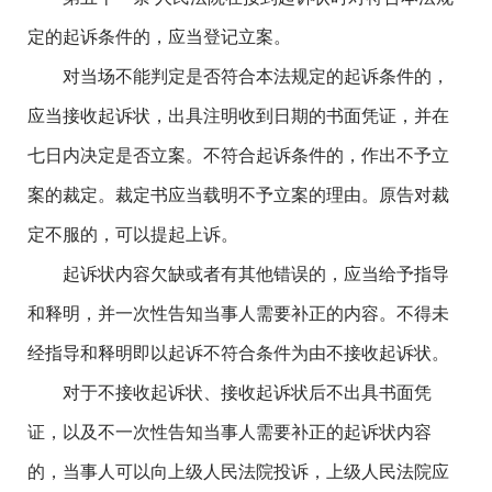
定的起诉条件的，应当登记立案。
对当场不能判定是否符合本法规定的起诉条件的，
应当接收起诉状，出具注明收到日期的书面凭证，并在
七日内决定是否立案。不符合起诉条件的，作出不予立
案的裁定。裁定书应当载明不予立案的理由。原告对裁
定不服的，可以提起上诉。
起诉状内容欠缺或者有其他错误的，应当给予指导
和释明，并一次性告知当事人需要补正的内容。不得未
经指导和释明即以起诉不符合条件为由不接收起诉状。
对于不接收起诉状、接收起诉状后不出具书面凭
证，以及不一次性告知当事人需要补正的起诉状内容
的，当事人可以向上级人民法院投诉，上级人民法院应