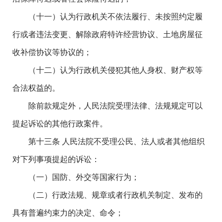
（十一）认为行政机关不依法履行、未按照约定履
行或者违法变更、解除政府特许经营协议、土地房屋征
收补偿协议等协议的；
（十二）认为行政机关侵犯其他人身权、财产权等
合法权益的。
除前款规定外，人民法院受理法律、法规规定可以
提起诉讼的其他行政案件。
第十三条 人民法院不受理公民、法人或者其他组织
对下列事项提起的诉讼：
（一）国防、外交等国家行为；
（二）行政法规、规章或者行政机关制定、发布的
具有普遍约束力的决定、命令；