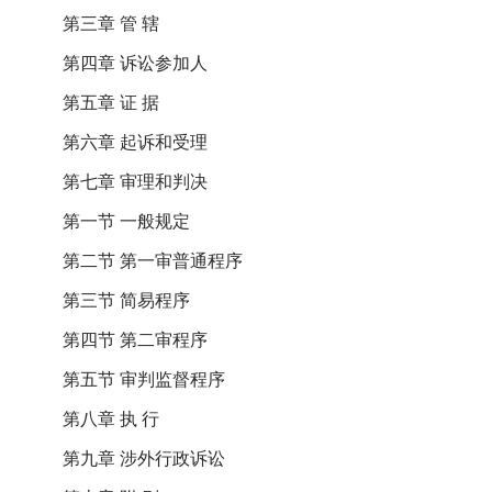
第三章 管 辖
第四章 诉讼参加人
第五章 证 据
第六章 起诉和受理
第七章 审理和判决
第一节 一般规定
第二节 第一审普通程序
第三节 简易程序
第四节 第二审程序
第五节 审判监督程序
第八章 执 行
第九章 涉外行政诉讼