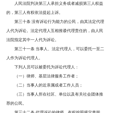
人民法院判决第三人承担义务或者减损第三人权益
的，第三人有权依法提起上诉。
第三十条 没有诉讼行为能力的公民，由其法定代理
人代为诉讼。法定代理人互相推诿代理责任的，由人民
法院指定其中一人代为诉讼。
第三十一条 当事人、法定代理人，可以委托一至二
人作为诉讼代理人。
下列人员可以被委托为诉讼代理人：
（一）律师、基层法律服务工作者；
（二）当事人的近亲属或者工作人员；
（三）当事人所在社区、单位以及有关社会团体推
荐的公民。
第三十二条 代理诉讼的律师，有权按照规定查阅、