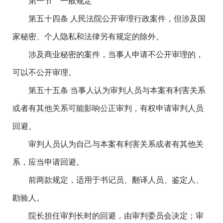
第一节 一般规定
第五十四条 人民法院公开审理行政案件，但涉及国
家秘密、个人隐私和法律另有规定的除外。
涉及商业秘密的案件，当事人申请不公开审理的，
可以不公开审理。
第五十五条 当事人认为审判人员与本案有利害关系
或者有其他关系可能影响公正审判，有权申请审判人员
回避。
审判人员认为自己与本案有利害关系或者有其他关
系，应当申请回避。
前两款规定，适用于书记员、翻译人员、鉴定人、
勘验人。
院长担任审判长时的回避，由审判委员会决定；审