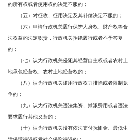
的所有权或者使用权的决定不服的；
（五）对征收、征用决定及其补偿决定不服的；
（六）申请行政机关履行保护人身权、财产权等合
法权益的法定职责，行政机关拒绝履行或者不予答复
的；
（七）认为行政机关侵犯其经营自主权或者农村土
地承包经营权、农村土地经营权的；
（八）认为行政机关滥用行政权力排除或者限制竞
争的；
（九）认为行政机关违法集资、摊派费用或者违法
要求履行其他义务的；
（十）认为行政机关没有依法支付抚恤金、最低生
活保障待遇或者社会保险待遇的；