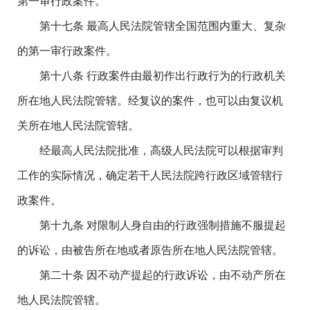
第一审行政案件。
第十七条 最高人民法院管辖全国范围内重大、复杂
的第一审行政案件。
第十八条 行政案件由最初作出行政行为的行政机关
所在地人民法院管辖。经复议的案件，也可以由复议机
关所在地人民法院管辖。
经最高人民法院批准，高级人民法院可以根据审判
工作的实际情况，确定若干人民法院跨行政区域管辖行
政案件。
第十九条 对限制人身自由的行政强制措施不服提起
的诉讼，由被告所在地或者原告所在地人民法院管辖。
第二十条 因不动产提起的行政诉讼，由不动产所在
地人民法院管辖。