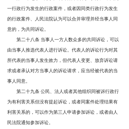
一行政行为发生的行政案件，或者因同类行政行为发生
的行政案件、人民法院认为可以合并审理并经当事人同
意的，为共同诉讼。
第二十八条 当事人一方人数众多的共同诉讼，可以
由当事人推选代表人进行诉讼。代表人的诉讼行为对其
所代表的当事人发生效力，但代表人变更、放弃诉讼请
求或者承认对方当事人的诉讼请求，应当经被代表的当
事人同意。
第二十九条 公民、法人或者其他组织同被诉行政行
为有利害关系但没有提起诉讼，或者同案件处理结果有
利害关系的，可以作为第三人申请参加诉讼，或者由人
民法院通知参加诉讼。