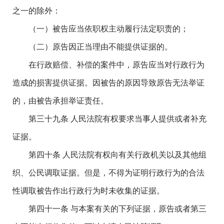
之一的除外：
（一）被告应当依职权主动履行法定职责的；
（二）原告因正当理由不能提供证据的。
在行政赔偿、补偿的案件中，原告应当对行政行为
造成的损害提供证据。因被告的原因导致原告无法举证
的，由被告承担举证责任。
第三十九条 人民法院有权要求当事人提供或者补充
证据。
第四十条 人民法院有权向有关行政机关以及其他组
织、公民调取证据。但是，不得为证明行政行为的合法
性调取被告作出行政行为时未收集的证据。
第四十一条 与本案有关的下列证据，原告或者第三