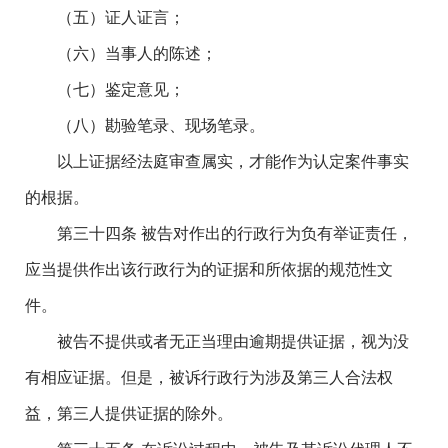
（五）证人证言；
（六）当事人的陈述；
（七）鉴定意见；
（八）勘验笔录、现场笔录。
以上证据经法庭审查属实，才能作为认定案件事实
的根据。
第三十四条 被告对作出的行政行为负有举证责任，
应当提供作出该行政行为的证据和所依据的规范性文
件。
被告不提供或者无正当理由逾期提供证据，视为没
有相应证据。但是，被诉行政行为涉及第三人合法权
益，第三人提供证据的除外。