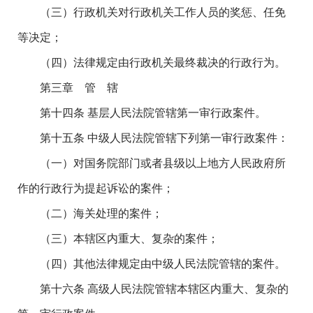
（三）行政机关对行政机关工作人员的奖惩、任免
等决定；
（四）法律规定由行政机关最终裁决的行政行为。
第三章 管 辖
第十四条 基层人民法院管辖第一审行政案件。
第十五条 中级人民法院管辖下列第一审行政案件：
（一）对国务院部门或者县级以上地方人民政府所
作的行政行为提起诉讼的案件；
（二）海关处理的案件；
（三）本辖区内重大、复杂的案件；
（四）其他法律规定由中级人民法院管辖的案件。
第十六条 高级人民法院管辖本辖区内重大、复杂的