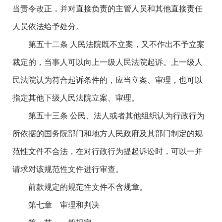
当责令改正，并对直接负责的主管人员和其他直接责任
人员依法给予处分。
第五十二条 人民法院既不立案，又不作出不予立案
裁定的，当事人可以向上一级人民法院起诉。上一级人
民法院认为符合起诉条件的，应当立案、审理，也可以
指定其他下级人民法院立案、审理。
第五十三条 公民、法人或者其他组织认为行政行为
所依据的国务院部门和地方人民政府及其部门制定的规
范性文件不合法，在对行政行为提起诉讼时，可以一并
请求对该规范性文件进行审查。
前款规定的规范性文件不含规章。
第七章 审理和判决