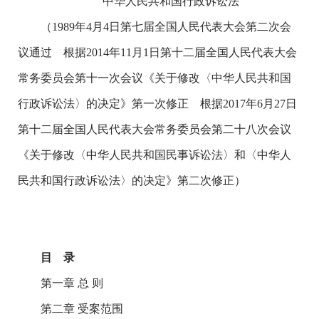
中华人民共和国行政诉讼法
（1989年4月4日第七届全国人民代表大会第二次会
议通过 根据2014年11月1日第十二届全国人民代表大会
常务委员会第十一次会议《关于修改〈中华人民共和国
行政诉讼法〉的决定》第一次修正 根据2017年6月27日
第十二届全国人民代表大会常务委员会第二十八次会议
《关于修改〈中华人民共和国民事诉讼法〉和〈中华人
民共和国行政诉讼法〉的决定》第二次修正）
目 录
第一章 总 则
第二章 受案范围