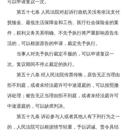
可以申请复议一次。
第五十七条 人民法院对起诉行政机关没有依法支付
抚恤金、最低生活保障金和工伤、医疗社会保险金的案
件，权利义务关系明确、不先予执行将严重影响原告生
活的，可以根据原告的申请，裁定先予执行。
当事人对先予执行裁定不服的，可以申请复议一
次。复议期间不停止裁定的执行。
第五十八条 经人民法院传票传唤，原告无正当理由
拒不到庭，或者未经法庭许可中途退庭的，可以按照撤
诉处理；被告无正当理由拒不到庭，或者未经法庭许可
中途退庭的，可以缺席判决。
第五十九条 诉讼参与人或者其他人有下列行为之一
的，人民法院可以根据情节轻重，予以训诫、责令具结