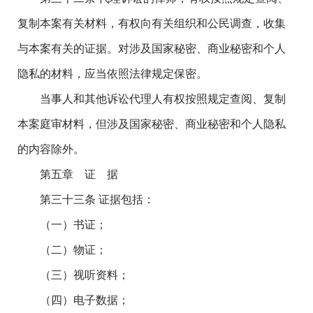
复制本案有关材料，有权向有关组织和公民调查，收集
与本案有关的证据。对涉及国家秘密、商业秘密和个人
隐私的材料，应当依照法律规定保密。
当事人和其他诉讼代理人有权按照规定查阅、复制
本案庭审材料，但涉及国家秘密、商业秘密和个人隐私
的内容除外。
第五章 证 据
第三十三条 证据包括：
（一）书证；
（二）物证；
（三）视听资料；
（四）电子数据；