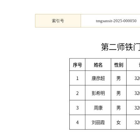
索引号
tmgsansit-2025-000050