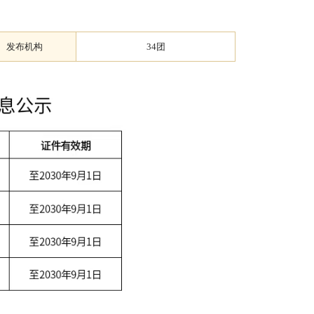
发布机构
34团