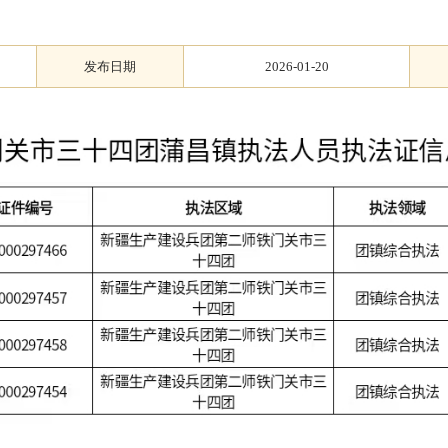
发布日期
2026-01-20