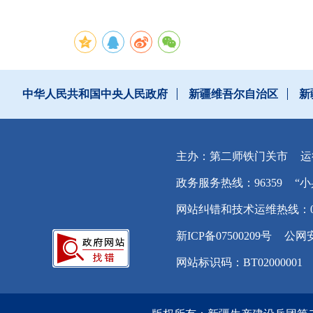
中华人民共和国中央人民政府
新疆维吾尔自治区
新
主办：第二师铁门关市
运
政务服务热线：96359
“小
网站纠错和技术运维热线：0996
新ICP备07500209号
公网安
网站标识码：BT02000001