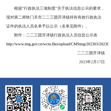
根据
“行政执法三项制度”关于执法信息公示的要求，
现对
第二师铁门关市二二三团开泽镇持有有效行政执法
证件的执法人员名单予以公示（名单见附件）。
附件：二二三团开泽镇行政执法人员信息公示表
http://www.tmg.gov.cn/wcm.files/upload/CMStmg/202303/20230
二二三团开泽镇
2023年2月17日