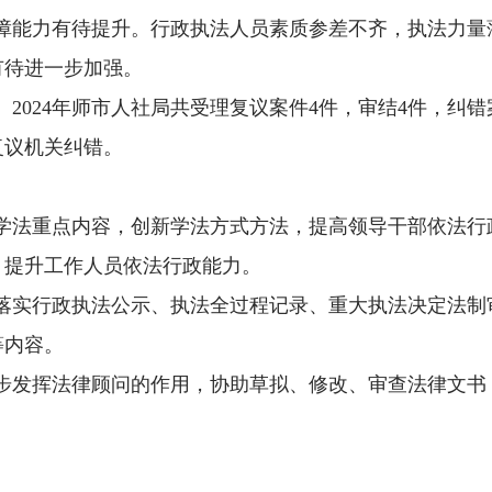
障能力有待提升。行政执法人员素质参差不齐，执法力量
有待进一步加强。
2024年师市人社局共受理复议案件4件，审结4件，纠错
复议机关纠错。
学法重点内容，创新学法方式方法，提高领导干部依法行
，提升工作人员依法行政能力。
落实行政执法公示、执法全过程记录、重大执法决定法制
等内容。
步发挥法律顾问的作用，协助草拟、修改、审查法律文书