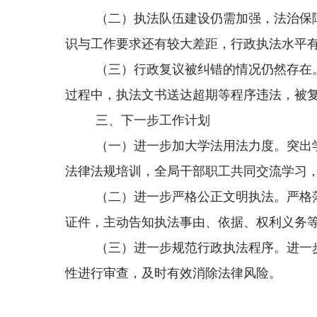
（二）执法队伍建设仍需加强，法治保
识与工作要求还有较大差距，行政执法水平
（三）行政复议被纠错的情况仍然存在。
过程中，执法文书送达超期等程序违法，被
三、下一步工作计划
（一）进一步加大学法用法力度。突出
法律法规培训，全局干部职工共同交流学习
（二）进一步严格公正文明执法。
严格
证件，主动告知执法事由、依据、权利义务
（三）进一步规范行政执法程序。进一
性进行审查，及时有效消除法律风险。