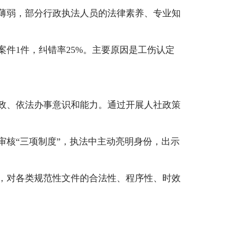
薄弱，部分行政执法人员的法律素养、专业知
案件1件，纠错率25%。主要原因是工伤认定
政、依法办事意识和能力。通过开展人社政策
审核
“三项制度”，执法中主动亮明身份，出示
，对各类规范性文件的合法性、程序性、时效