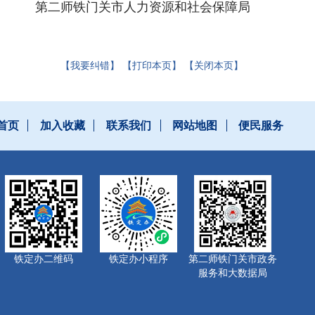
第二师铁门关市人力资源和社会保障局
【我要纠错】
【打印本页】
【关闭本页】
首页
加入收藏
联系我们
网站地图
便民服务
铁定办二维码
铁定办小程序
第二师铁门关市政务
服务和大数据局