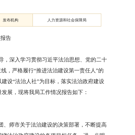
发布机构
人力资源和社会保障局
设报告
导，深入学习贯彻习近平法治思想、党的二十
线，严格履行“推进法治建设第一责任人”的
建设“法治人社”为目标，落实法治政府建设
量发展，现将我局工作情况报告如下：
团、师市关于法治建设的决策部署，不断提高