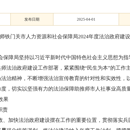
发布日期
2025-04-01
师铁门关市人力资源和社会保障局2024年度法治政府建
会保障局坚持以习近平新时代中国特色社会主义思想为指
师法治政府建设工作部署，紧紧围绕“民生为本”的工作主
法治精神，不断增强法治宣传教育的针对性和实效性，以
力度，切实以坚强有力的法治保障助推师市人社事业高质
效果
职责
政、加快法治政府建设摆在工作的重要位置，贯彻落实兵