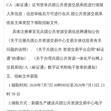
CA（标证通）证书登录兵团公共资源交易系统进行填报
入库信息；信息审核后方可进行在兵 团公共资源交易系
统各主体类型下领取招标文件。
具体注册事宜见兵团公共资源交易信息网通知公告
《关于注册兵团公共资源交易中心交易主体信息库有关
问题的说明》、《关于兵团公共
资源交易平台启用
“标证
通”的通知》、《关于办理兵团公共资源一体化平台网上
交易系统CA（标证通）数字证书和电子签章的通知》
五、招标文件获取
1.领取时间: 2026年7月7日 00时00分至2026年7月13日 23
时 59 分
2.领取方式：新疆生产建设兵团公共资源交易中心电子