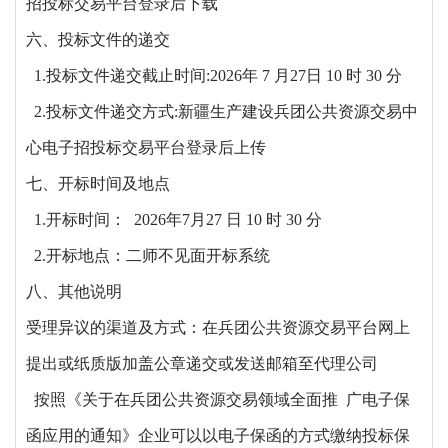
招投标交易平台登录后下载
六、投标文件的递交
1.投标文件递交截止时间:2026年 7 月27日 10 时 30 分
2.投标文件递交方式:新疆生产建设兵团公共资源交易中
心电子招投标交易平台登录后上传
七、开标时间及地点
1.开标时间： 2026年7月27 日 10 时 30 分
2.开标地点：二师不见面开标系统
八、其他说明
受理异议的渠道及方式：在兵团公共资源交易平台网上
提出或纸质版加盖公章递交或发送邮箱至代理公司
按照《关于在兵团公共资源交易领域全面推 广电子保
函应用的通知》企业可以以电子保函的方式缴纳投标保