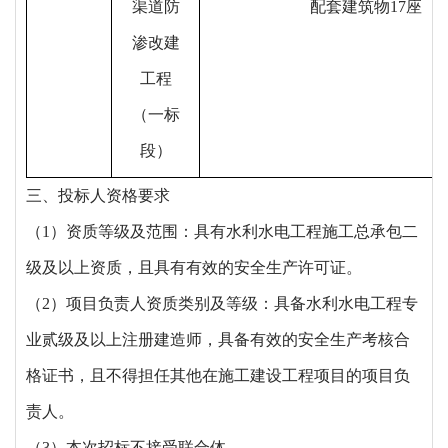
渠道防
配套建筑物17座
渗改建
工程
（一标
段）
三、投标人资格要求
（
1）资质等级及范围：具有水利水电工程施工总承包二
级及以上资质，且具有有效的安全生产许可证。
（
2）项目负责人资质类别及等级：具备水利水电工程专
业贰级及以上注册建造师，具备有效的安全生产考核合
格证书，且不得担任其他在施工建设工程项目的项目负
责人。
（
3）本次招标不接受联合体。