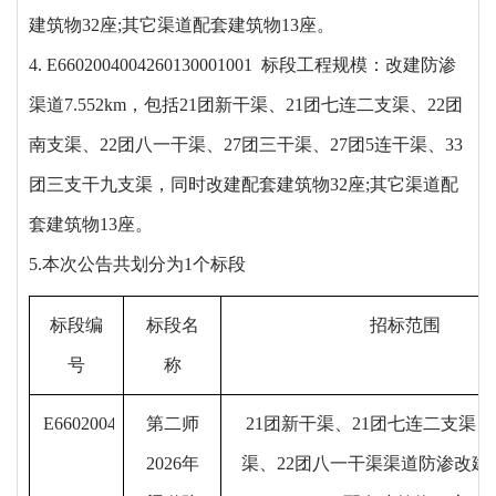
建筑物32座;其它渠道配套建筑物13座。
4. E6602004004260130001001 标段工程规模：改建防渗
渠道7.552km，包括21团新干渠、21团七连二支渠、22团
南支渠、22团八一干渠、27团三干渠、27团5连干渠、33
团三支干九支渠，同时改建配套建筑物32座;其它渠道配
套建筑物13座。
5.本次公告共划分为1个标段
标段编
标段名
招标范围
号
称
E6602004004260130001001
第二师
21团新干渠、21团七连二支渠，
2026年
渠、22团八一干渠渠道防渗改建45