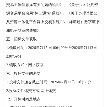
交易主体信息库有关问题的说明》、《关于兵团公共资
源交易平台启用“标证通”的通知》、《关于办理兵团公
共资源一体化平台网上交易系统CA（标证通）数字证书
和电子签章的通知》
五、招标文件获取
1.领取时间：2026年7月7 日 00时00分至2026年7月13日
23时59分
2.领取方式：
网上获取
六、投标文件的递交
1.投标文件递交截止时间:
2026年7月27日 10时30分
2.投标文件递交方式:网上递交
七、开标时间及地点