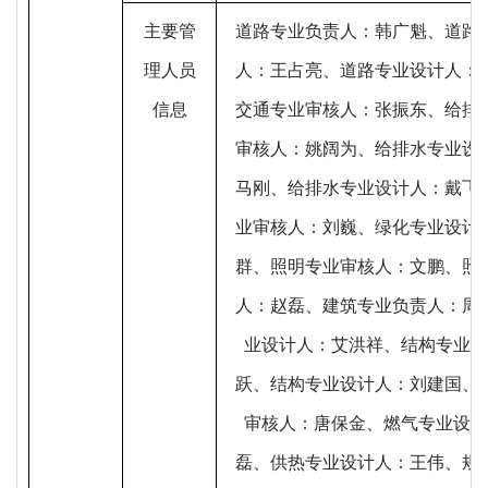
主要管
道路专业负责人：韩广魁、道路
理人员
人：王占亮、道路专业设计人：
信息
交通专业审核人：张振东、给排
审核人：姚阔为、给排水专业设
马刚、给排水专业设计人：戴飞
业审核人：刘巍、绿化专业设计
群、照明专业审核人：文鹏、照
人：赵磊、建筑专业负责人：周
业设计人：艾洪祥、结构专业负
跃、结构专业设计人：刘建国、
审核人：唐保金、燃气专业设计
磊、供热专业设计人：王伟、规