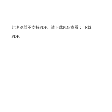
此浏览器不支持PDF。请下载PDF查看：
下载
PDF
.