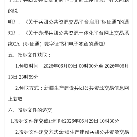
的说
明》、《关于兵团公共资源交易平台启用
“标证通”的通
知》、《关于办理兵团公共资源一体化平台网上交易系
统CA（标证通）数字证书和电子签章的通知》
五、招标文件获取：
1.领取时间：2026年06月09日 00时00分至 2026年06月
13日 23时59分
2.领取方式：新疆生产建设兵团公共资源交易信息网
上获取
六、投标文件的递交
1.投标文件递交截止时间:2026年06月29日 10时30分
2.投标文件递交方式:新疆生产建设兵团公共资源交易