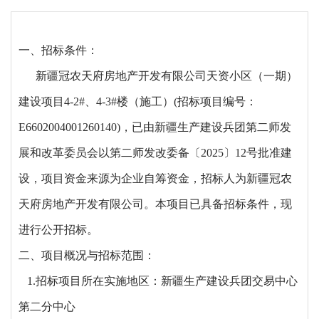
一、
招标条件
：
新疆冠农天府房地产开发有限公司天资小区（一期）
建设项目
4-2#、4-3#楼（
施工）(招标项目编号：
E6602004001260140)，已由新疆生产建设兵团第二师发
展和改革委员会
以第二师发改委备〔
2025〕12号
批准建
设，项目资金来源为企业自筹资金，招标人为新疆冠农
天府房地产开发有限公司。本项目已具备招标条件，现
进行公开招标。
二、项目概况与招标范围：
1.招标项目所在实施地区：新疆生产建设兵团交易中心
第二分中心