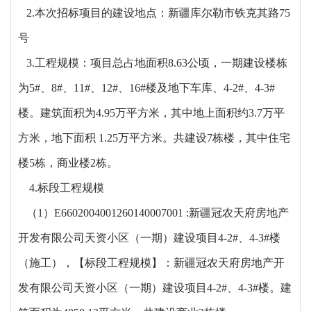
2.本次招标项目的建设地点：新疆库尔勒市铁克其路75
号
3.工程规模：项目总占地面积8.63公顷，一期建设楼栋
为5#、8#、11#、12#、16#楼及地下车库、4-2#、4-3#
楼。建筑面积为4.95万平方米，其中地上面积约3.7万平
方米，地下面积 1.25万平方米。共建设7栋楼，其中住宅
楼5栋，商业楼2栋。
4.标段工程规模
（
1）E6602004001260140007001 :
新疆冠农天府房地产
开发有限公司天资小区（一期）建设项目
4-2#、4-3#楼
（施工），【标段工程规模】：新疆冠农天府房地产开
发有限公司天资小区（一期）建设项目4-2#、4-3#楼。建