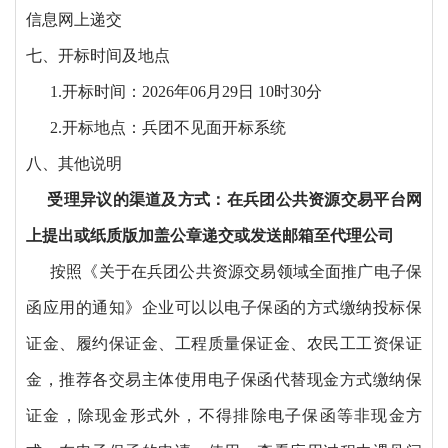
信息网上递交
七、开标时间及地点
1.开标时间：2026年06月29日 10时30分
2.开标地点：兵团不见面开标系统
八、其他说明
受理异议的渠道及方式：在兵团公共资源交易平台网
上提出或纸质版加盖公章递交或发送邮箱至代理公司
按照《关于在兵团公共资源交易领域全面推广电子保
函应用的通知》企业可以以电子保函的方式缴纳投标保
证金、履约保证金、工程质量保证金、农民工工资保证
金，推荐各交易主体使用电子保函代替现金方式缴纳保
证金，除现金形式外，不得排除电子保函等非现金方