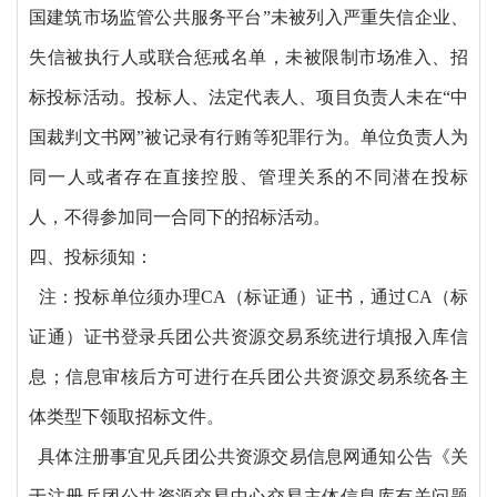
国建筑市场监管公共服务平台”未被列入严重失信企业、
失信被执行人或联合惩戒名单，未被限制市场准入、招
标投标活动。投标人、法定代表人、项目负责人未在“中
国裁判文书网”被记录有行贿等犯罪行为。单位负责人为
同一人或者存在直接控股、管理关系的不同潜在投标
人，不得参加同一合同下的招标活动。
四、投标须知：
注：投标单位须办理CA（标证通）证书，通过CA（标
证通）证书登录兵团公共资源交易系统进行填报入库信
息；信息审核后方可进行在兵团公共资源交易系统各主
体类型下领取招标文件。
具体注册事宜见兵团公共资源交易信息网通知公告《关
于注册兵团公共资源交易中心交易主体信息库有关问题