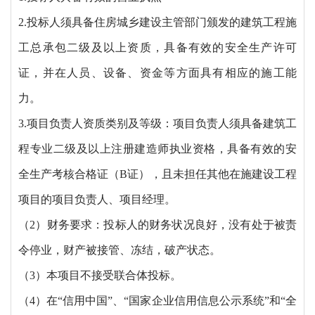
2.投标人须具备住房城乡建设主管部门颁发的建筑工程施
工总承包二级及以上资质，具备有效的安全生产许可
证，并在人员、设备、资金等方面具有相应的施工能
力。
3.项目负责人资质类别及等级：项目负责人须具备建筑工
程专业二级及以上注册建造师执业资格，具备有效的安
全生产考核合格证（B证），且未担任其他在施建设工程
项目的项目负责人、项目经理。
（
2）财务要求：投标人的财务状况良好，没有处于被责
令停业，财产被接管、冻结，破产状态。
（
3）本项目不接受联合体投标。
（
4）在“信用中国”、“国家企业信用信息公示系统”和“全