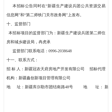
本招标公告同时在
“新疆生产建设兵团公共资源交易
信息网”和“第二师铁门关市政务网”上发布。
十、监督部门
本招标项目的监督部门为：新疆生产建设兵团第二师住
房和城乡建设局，冉虎承
监督部门联系电话：0996-2038648
十一、联系方式：
招
标 人：新疆冠农天府房地产开发有限公司 招标代理
机构：新疆鑫创新项目管理有限公司
地
址：新疆库尔勒市团结南路
48号 地 址： 新疆