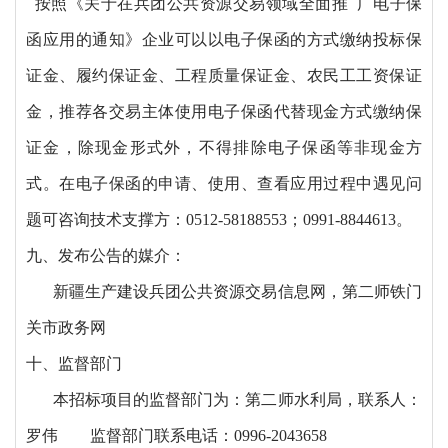
按照《关于在兵团公共资源交易领域全面推 广电子保
函应用的通知》企业可以以电子保函的方式缴纳投标保
证金、履约保证金、工程质量保证金、农民工工资保证
金，推荐各交易主体使用电子保函代替现金方式缴纳保
证金，除现金形式外，不得排除电子保函等非现金方
式。在电子保函的申请、使用、查看应用过程中遇见问
题可咨询技术支撑方：0512-58188553；0991-8844613。
九、发布公告的媒介：
新疆生产建设兵团公共资源交易信息网，第二师铁门
关市政务网
十、监督部门
本招标项目的监督部门为：
第二师水利局，联系人：
罗伟
监督部门联系电话：
0996-2043658