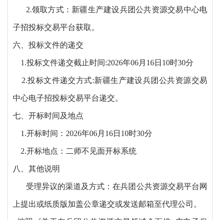
2.领取方式：新疆生产建设兵团公共资源交易中心电
子招投标交易平台获取。
六、投标文件的递交
1.投标文件递交截止时间:2026年06月16日10时30分
2.投标文件递交方式:新疆生产建设兵团公共资源交易
中心电子招投标交易平台递交。
七、开标时间及地点
1.开标时间：2026年06月16日10时30分
2.开标地点：二师不见面开标系统
八、其他说明
受理异议的渠道及方式：在兵团公共资源交易平台网
上提出或纸质版加盖公章递交或发送邮箱至代理公司。