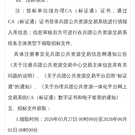
注：投标单位须办理
CA（标证通）证书，通过
CA（标证通）证书登录兵团公共资源交易系统进行填报
入库信息；信息审核后方可进行在兵团公共资源交易系
统各主体类型下领取招标文件。
具体注册事宜见兵团公共资源交易信息网通知公告
《关于注册兵团公共资源交易中心交易主体信息库有关
问题的说明》、《关于兵团公共资源交易平台启用
“标证
通”的通知》、《关于办理兵团公共资源一体化平台网上
交易系统CA（标证通）数字证书和电子签章的通知》
五、招标文件获取：
1.领取时间：2026年05月27日 00时00分至2026年06月
01日 00时00分