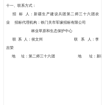
十一、联系方式：
招 标 人：新疆生产建设兵团第二师三十六团农
业
招标代理机构：铁门关市军缘招标有限公司
林业草原和生态保护中心
联 系 人：侯文州
联
系
人：
李
吉荣
地
址：第二师三十六团
地
址：新疆