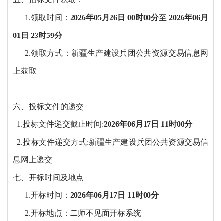
1.领取时间：
2026年05月26日 00时00分
至
2026年06月
01日 23时59分
2.领取方式：新疆生产建设兵团公共资源交易信息网
上获取
六、投标文件的递交
1.投标文件递交截止时间:
2026年06月17日 11时00分
2.投标文件递交方式:新疆生产建设兵团公共资源交易信
息网上递交
七、开标时间及地点
1.开标时间：
2026年06月17日 11时00分
2.开标地点：二师不见面开标系统