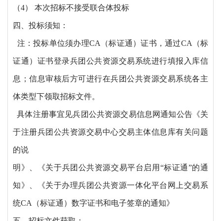
（
4） 本次招标不接受联合体投标
四、投标须知：
注：投标单位须办理CA（标证通）证书，通过CA（标
证通）证书登录兵团公共资源交易系统进行填报入库信
息；信息审核后方可进行在兵团公共资源交易系统各主
体类型下领取招标文件。
具体注册事宜见兵团公共资源交易信息网通知公告《关
于注册兵团公共资源交易中心交易主体信息库有关问题
的说
明》、《关于兵团公共资源交易平台启用
“标证通”的通
知》、《关于办理兵团公共资源一体化平台网上交易系
统CA（标证通）数字证书和电子签章的通知》
五、招标文件获取：