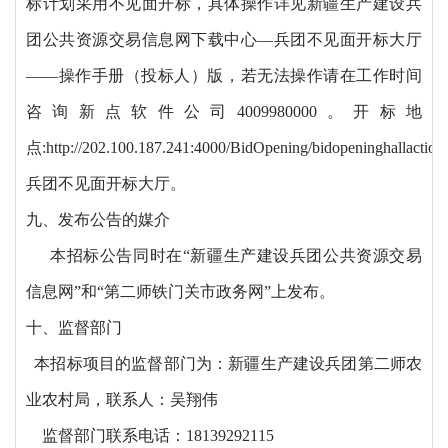
标计划采用不见面开标，具体操作详见新疆生产建设兵
团公共资源交易信息网下载中心—兵团不见面开标大厅
——操作手册（投标人）版，若无法操作请在工作时间
咨询新点软件公司4009980000。开标地
点:http://202.100.187.241:4000/BidOpening/bidopeninghallaction/h
兵团不见面开标大厅。
九、发布公告的媒介
本招标公告同时在
“新疆生产建设兵团公共资源交易
信息网”和“第二师铁门关市政务网”上发布。
十、监督部门
本招标项目的监督部门为：新疆生产建设兵团第二师农
业农村局，联系人：吴翔伟
监督部门联系电话：
18139292115