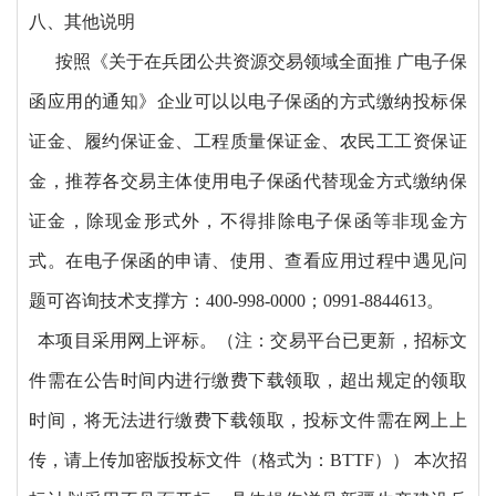
八、其他说明
按照《关于在兵团公共资源交易领域全面推
广电子保
函应用的通知》企业可以以电子保函的方式缴纳投标保
证金、履约保证金、工程质量保证金、农民工工资保证
金，推荐各交易主体使用电子保函代替现金方式缴纳保
证金，除现金形式外，不得排除电子保函等非现金方
式。在电子保函的申请、使用、查看应用过程中遇见问
题可咨询技术支撑方：
400-998-0000；0991-8844613。
本项目采用网上评标。（注：交易平台已更新，招标文
件需在公告时间内进行缴费下载领取，超出规定的领取
时间，将无法进行缴费下载领取，投标文件需在网上上
传，请上传加密版投标文件（格式为：BTTF）） 本次招