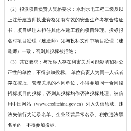
（
2）拟派项目负责人资格要求：水利水电工程二级及以
上注册建造师执业资格须有有效的安全生产考核合格证
书，项目经理未担任其他在建工程的项目经理。投标报
名时项目经理（建造师）须与投标文件中项目经理（建
造师）一致，否则其投标被拒绝；
（
3）其它要求：与招标人存在利害关系可能影响招标公
正性的单位，不得参加投标。 单位负责人为同一人或者
存在控股、管理关系的不同单位，不得参加同一合同段
招标项目的投标，否则其投标均作否决投标处理。被信
用中国网站（www.creditchina.gov.cn）列入失信惩戒、违
法失信行为记录名单、企业经营异常名录、税收违法黑
名单的，不得参加投标。