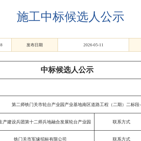
施工中标候选人公示
58
发布日期
2026-05-11
中标候选人公示
第二师铁门关市轮台产业园产业基地南区道路工程（二期）二标段
生产建设兵团第十二师兵地融合发展轮台产业园
联系方式
铁门关市
军
缘招标
有限公司
联系方式