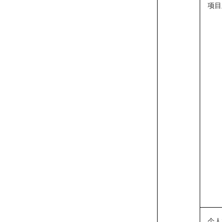
项目
个人