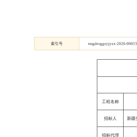
索引号
tmgdesggzyjyzx-2026-0001
工程名称
招标人
新疆
招标代理