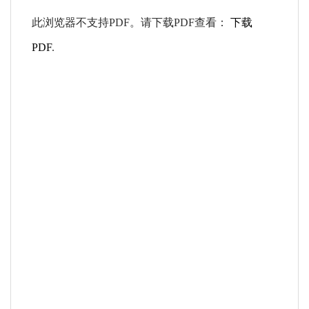
此浏览器不支持PDF。请下载PDF查看：
下载
PDF
.