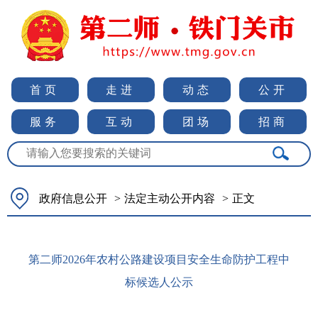
首页
走进
动态
公开
服务
互动
团场
招商
政府信息公开
>
法定主动公开内容
>
正文
第二师2026年农村公路建设项目安全生命防护工程中
标候选人公示